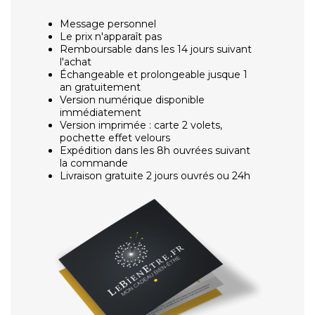
Message personnel
Le prix n'apparaît pas
Remboursable dans les 14 jours suivant
l'achat
Échangeable et prolongeable jusque 1
an gratuitement
Version numérique disponible
immédiatement
Version imprimée : carte 2 volets,
pochette effet velours
Expédition dans les 8h ouvrées suivant
la commande
Livraison gratuite 2 jours ouvrés ou 24h