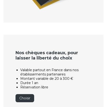
Nos chèques cadeaux, pour
laisser la liberté du choix
Valable partout en France dans nos
établissements partenaires
Montant variable de 20 à 300 €
Durée 1 an
Réservation libre
Choisir