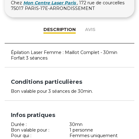
Chez
Mon Centre Laser Paris
, 172 rue de courcelles
75017 PARIS-17E-ARRONDISSEMENT
DESCRIPTION
AVIS
Épilation Laser Femme : Maillot Complet - 30min
Forfait 3 séances
Conditions particulières
Bon valable pour 3 séances de 30min.
Infos pratiques
Durée :
30mn
Bon valable pour :
1 personne
Pour qui :
Femmes uniquement