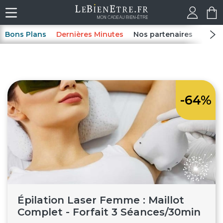
Bons Plans
Dernières Minutes
Nos partenaires
Spas
-64%
Épilation Laser Femme : Maillot
Complet - Forfait 3 Séances/30min