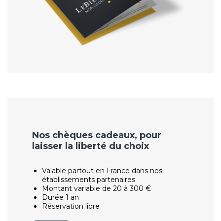
Nos chèques cadeaux, pour
laisser la liberté du choix
Valable partout en France dans nos
établissements partenaires
Montant variable de 20 à 300 €
Durée 1 an
Réservation libre