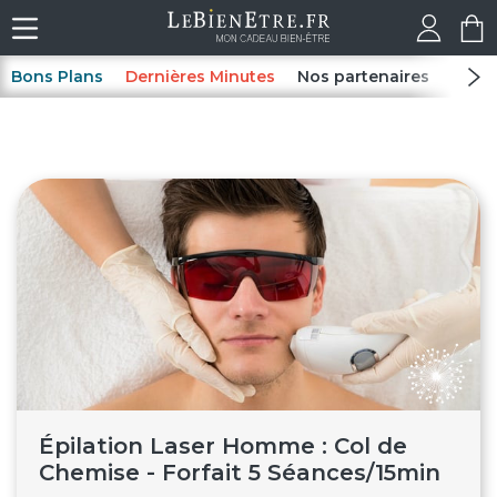
Bons Plans
Dernières Minutes
Nos partenaires
Spas
Épilation Laser Homme : Col de
Chemise - Forfait 5 Séances/15min