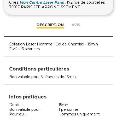
Chez
Mon Centre Laser Paris
, 172 rue de courcelles
75017 PARIS-17E-ARRONDISSEMENT
DESCRIPTION
AVIS
Épilation Laser Homme : Col de Chemise - 15min
Forfait 5 séances
Conditions particulières
Bon valable pour 5 séances de 15min.
Infos pratiques
Durée :
15mn
Bon valable pour :
1 personne
Pour qui :
Hommes uniquement