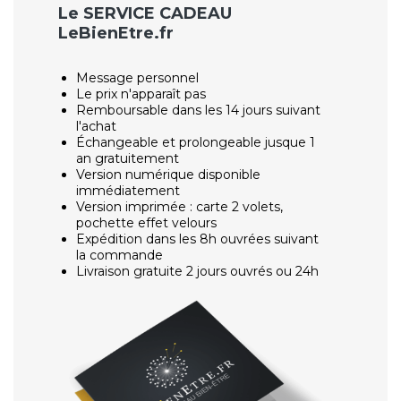
Le SERVICE CADEAU
LeBienEtre.fr
Message personnel
Le prix n'apparaît pas
Remboursable dans les 14 jours suivant
l'achat
Échangeable et prolongeable jusque 1
an gratuitement
Version numérique disponible
immédiatement
Version imprimée : carte 2 volets,
pochette effet velours
Expédition dans les 8h ouvrées suivant
la commande
Livraison gratuite 2 jours ouvrés ou 24h