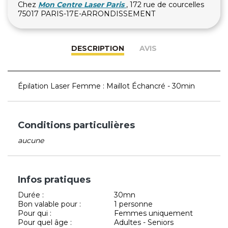
Chez
Mon Centre Laser Paris
, 172 rue de courcelles
75017 PARIS-17E-ARRONDISSEMENT
DESCRIPTION
AVIS
Épilation Laser Femme : Maillot Échancré - 30min
Conditions particulières
aucune
Infos pratiques
Durée :
30mn
Bon valable pour :
1 personne
Pour qui :
Femmes uniquement
Pour quel âge :
Adultes - Seniors