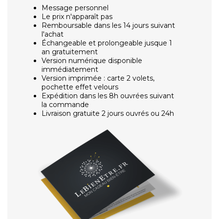
Message personnel
Le prix n'apparaît pas
Remboursable dans les 14 jours suivant
l'achat
Échangeable et prolongeable jusque 1
an gratuitement
Version numérique disponible
immédiatement
Version imprimée : carte 2 volets,
pochette effet velours
Expédition dans les 8h ouvrées suivant
la commande
Livraison gratuite 2 jours ouvrés ou 24h