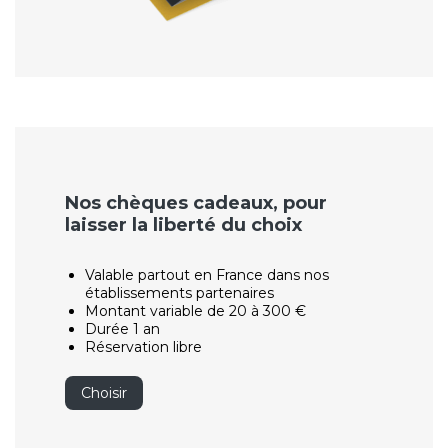
Nos chèques cadeaux, pour
laisser la liberté du choix
Valable partout en France dans nos
établissements partenaires
Montant variable de 20 à 300 €
Durée 1 an
Réservation libre
Choisir