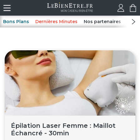
Bons Plans
Dernières Minutes
Nos partenaires
Spas
Épilation Laser Femme : Maillot
Échancré - 30min