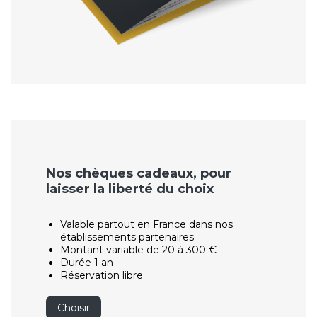
Nos chèques cadeaux, pour
laisser la liberté du choix
Valable partout en France dans nos
établissements partenaires
Montant variable de 20 à 300 €
Durée 1 an
Réservation libre
Choisir