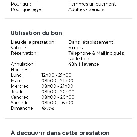
Pour qui :
Femmes uniquement
Pour quel âge :
Adultes - Seniors
Utilisation du bon
Lieu de la prestation :
Dans l'établissement
Validité :
6 mois
Réservation :
Téléphone & Mail indiqués
sur le bon
Annulation :
48h à l'avance
Horaires :
Lundi
12h00 - 21h00
Mardi
08h00 - 21h00
Mercredi
08h00 - 21h00
Jeudi
08h00 - 20h00
Vendredi
08h00 - 20h00
Samedi
08h00 - 16h00
Dimanche
fermé
À découvrir dans cette prestation