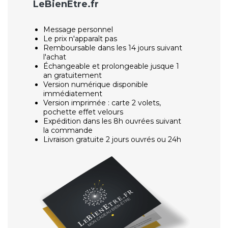
LeBienEtre.fr
Message personnel
Le prix n'apparaît pas
Remboursable dans les 14 jours suivant
l'achat
Échangeable et prolongeable jusque 1
an gratuitement
Version numérique disponible
immédiatement
Version imprimée : carte 2 volets,
pochette effet velours
Expédition dans les 8h ouvrées suivant
la commande
Livraison gratuite 2 jours ouvrés ou 24h