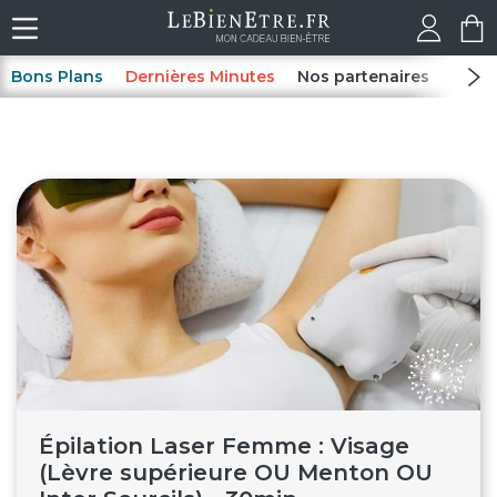
Bons Plans
Dernières Minutes
Nos partenaires
Spas
Épilation Laser Femme : Visage
(Lèvre supérieure OU Menton OU