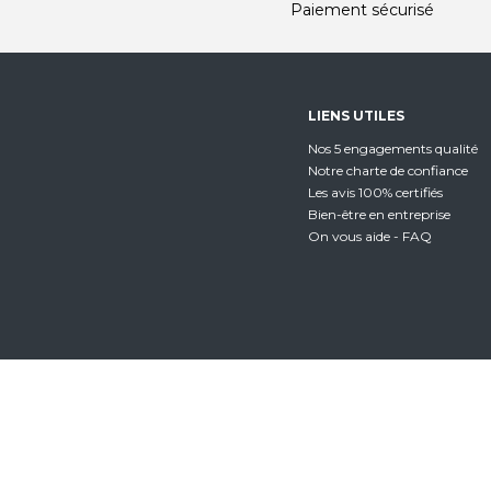
Paiement sécurisé
LIENS UTILES
Nos 5 engagements qualité
Notre charte de confiance
Les avis 100% certifiés
Bien-être en entreprise
On vous aide - FAQ