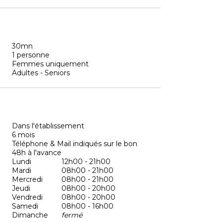
30mn
1 personne
Femmes uniquement
Adultes - Seniors
Dans l'établissement
6 mois
Téléphone & Mail indiqués sur le bon
48h à l'avance
Lundi
12h00 - 21h00
Mardi
08h00 - 21h00
Mercredi
08h00 - 21h00
Jeudi
08h00 - 20h00
Vendredi
08h00 - 20h00
Samedi
08h00 - 16h00
Dimanche
fermé