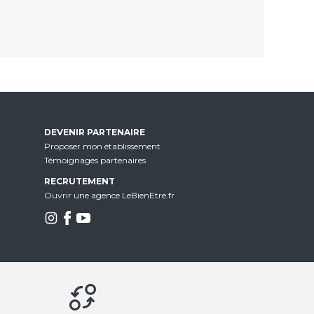
DEVENIR PARTENAIRE
Proposer mon établissement
Témoignages partenaires
RECRUTEMENT
Ouvrir une agence LeBienEtre.fr