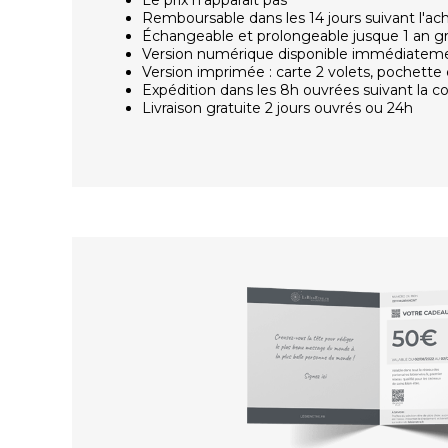
Remboursable dans les 14 jours suivant l'ac
Échangeable et prolongeable jusque 1 an g
Version numérique disponible immédiatem
Version imprimée : carte 2 volets, pochette 
Expédition dans les 8h ouvrées suivant la
Livraison gratuite 2 jours ouvrés ou 24h