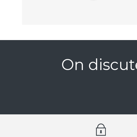
On discut