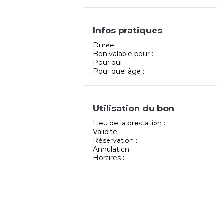
Infos pratiques
Durée :
Bon valable pour :
Pour qui :
Pour quel âge :
Utilisation du bon
Lieu de la prestation :
Validité :
Réservation :
Annulation :
Horaires :