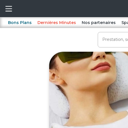
Bons Plans
Dernières Minutes
Nos partenaires
Sp