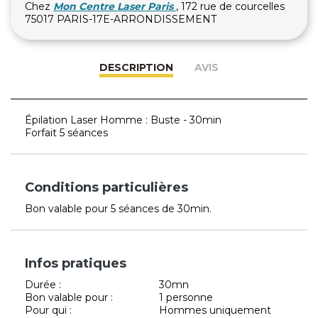
Chez
Mon Centre Laser Paris
, 172 rue de courcelles
75017 PARIS-17E-ARRONDISSEMENT
DESCRIPTION
AVIS
Épilation Laser Homme : Buste - 30min
Forfait 5 séances
Conditions particulières
Bon valable pour 5 séances de 30min.
Infos pratiques
Durée :
30mn
Bon valable pour :
1 personne
Pour qui :
Hommes uniquement