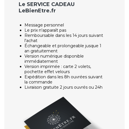
Le SERVICE CADEAU
LeBienEtre.fr
Message personnel
Le prix n'apparaît pas
Remboursable dans les 14 jours suivant
l'achat
Échangeable et prolongeable jusque 1
an gratuitement
Version numérique disponible
immédiatement
Version imprimée : carte 2 volets,
pochette effet velours
Expédition dans les 8h ouvrées suivant
la commande
Livraison gratuite 2 jours ouvrés ou 24h