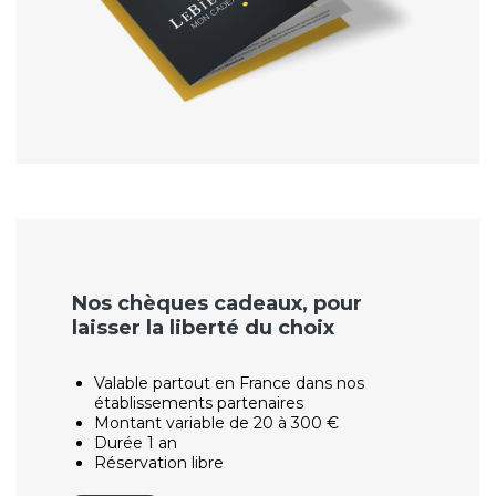
Nos chèques cadeaux, pour
laisser la liberté du choix
Valable partout en France dans nos
établissements partenaires
Montant variable de 20 à 300 €
Durée 1 an
Réservation libre