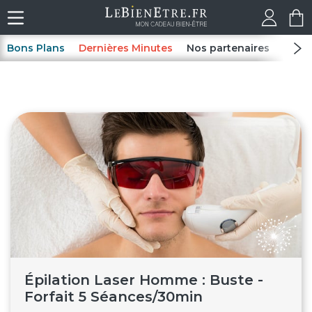
Bons Plans
Dernières Minutes
Nos partenaires
Spas
Épilation Laser Homme : Buste -
Forfait 5 Séances/30min