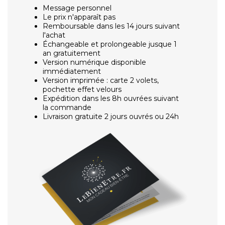
Message personnel
Le prix n'apparaît pas
Remboursable dans les 14 jours suivant
l'achat
Échangeable et prolongeable jusque 1
an gratuitement
Version numérique disponible
immédiatement
Version imprimée : carte 2 volets,
pochette effet velours
Expédition dans les 8h ouvrées suivant
la commande
Livraison gratuite 2 jours ouvrés ou 24h