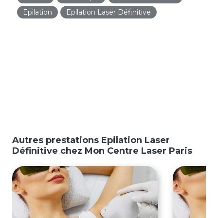
Epilation
Epilation Laser Définitive
Autres prestations Epilation Laser
Définitive chez Mon Centre Laser Paris