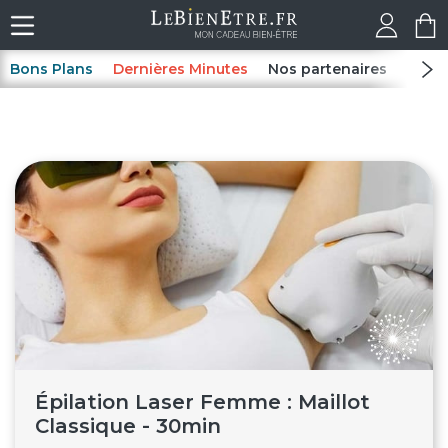
Bons Plans
Dernières Minutes
Nos partenaires
Spas
Épilation Laser Femme : Maillot
Classique - 30min