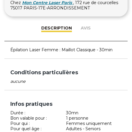
Chez
Mon Centre Laser Paris
, 172 rue de courcelles
75017 PARIS-17E-ARRONDISSEMENT
DESCRIPTION
AVIS
Épilation Laser Femme : Maillot Classique - 30min
Conditions particulières
aucune
Infos pratiques
Durée :
30mn
Bon valable pour :
1 personne
Pour qui :
Femmes uniquement
Pour quel âge :
Adultes - Seniors