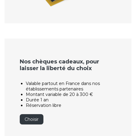
Nos chèques cadeaux, pour
laisser la liberté du choix
Valable partout en France dans nos
établissements partenaires
Montant variable de 20 à 300 €
Durée 1 an
Réservation libre
Choisir