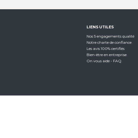
LIENS UTILES
Nos 5 engagements qualité
Notre charte de confiance
Les avis 100% certifiés
Bien-être en entreprise
On vous aide - FAQ