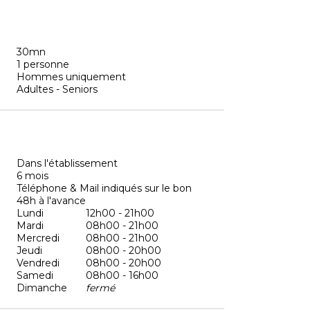
30mn
1 personne
Hommes uniquement
Adultes - Seniors
Dans l'établissement
6 mois
Téléphone & Mail indiqués sur le bon
48h à l'avance
Lundi
12h00 - 21h00
Mardi
08h00 - 21h00
Mercredi
08h00 - 21h00
Jeudi
08h00 - 20h00
Vendredi
08h00 - 20h00
Samedi
08h00 - 16h00
Dimanche
fermé