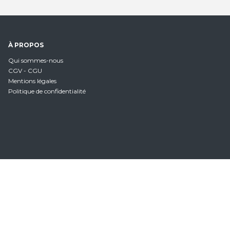
À PROPOS
Qui sommes-nous
CGV - CGU
Mentions légales
Politique de confidentialité