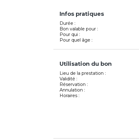
Infos pratiques
Durée :
Bon valable pour :
Pour qui :
Pour quel âge :
Utilisation du bon
Lieu de la prestation :
Validité :
Réservation :
Annulation :
Horaires :