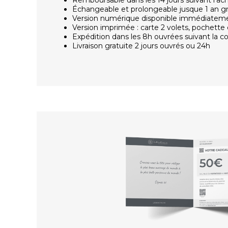
Échangeable et prolongeable jusque 1 an g
Version numérique disponible immédiatem
Version imprimée : carte 2 volets, pochette 
Expédition dans les 8h ouvrées suivant la
Livraison gratuite 2 jours ouvrés ou 24h