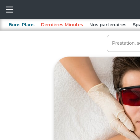
Bons Plans
Dernières Minutes
Nos partenaires
Sp