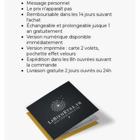
Message personnel
Le prix n'apparaît pas
Remboursable dans les 14 jours suivant
l'achat
Échangeable et prolongeable jusque 1
an gratuitement
Version numérique disponible
immédiatement
Version imprimée : carte 2 volets,
pochette effet velours
Expédition dans les 8h ouvrées suivant
la commande
Livraison gratuite 2 jours ouvrés ou 24h