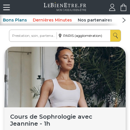
Bons Plans
Dernières Minutes
Nos partenaires
Spas
Cours de Sophrologie avec
Jeannine - 1h