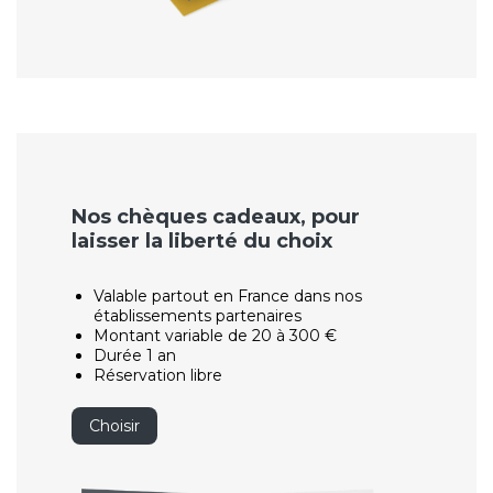
Nos chèques cadeaux, pour
laisser la liberté du choix
Valable partout en France dans nos
établissements partenaires
Montant variable de 20 à 300 €
Durée 1 an
Réservation libre
Choisir