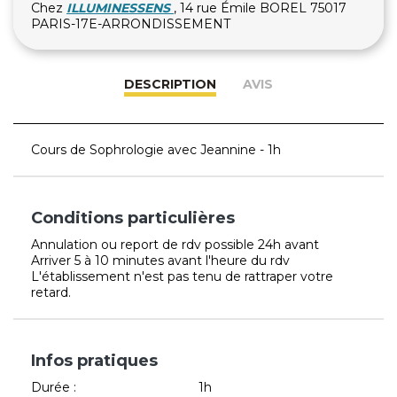
Chez
ILLUMINESSENS
, 14 rue Émile BOREL 75017
PARIS-17E-ARRONDISSEMENT
DESCRIPTION
AVIS
Cours de Sophrologie avec Jeannine - 1h
Conditions particulières
Annulation ou report de rdv possible 24h avant
Arriver 5 à 10 minutes avant l'heure du rdv
L'établissement n'est pas tenu de rattraper votre
retard.
Infos pratiques
Durée :
1h