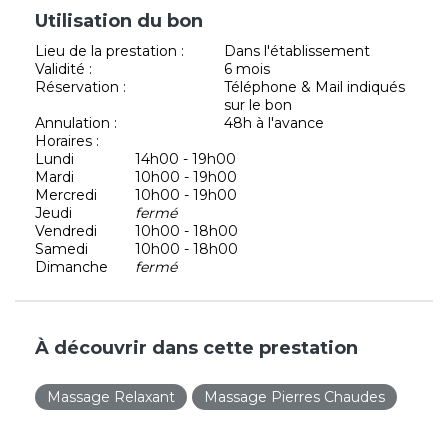
Utilisation du bon
Lieu de la prestation :
Dans l'établissement
Validité :
6 mois
Réservation :
Téléphone & Mail indiqués
sur le bon
Annulation :
48h à l'avance
Horaires :
Lundi
14h00 - 19h00
Mardi
10h00 - 19h00
Mercredi
10h00 - 19h00
Jeudi
fermé
Vendredi
10h00 - 18h00
Samedi
10h00 - 18h00
Dimanche
fermé
À découvrir dans cette prestation
Massage Relaxant
Massage Pierres Chaudes