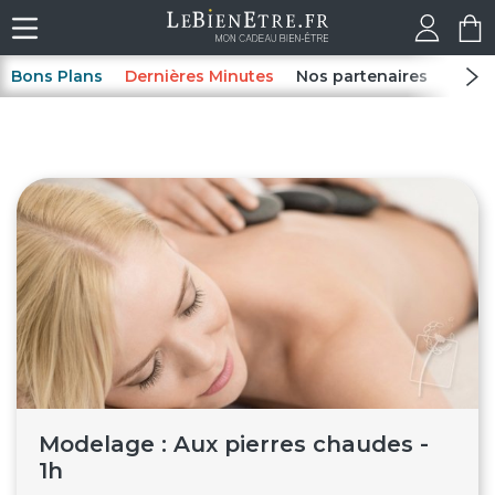
Bons Plans
Dernières Minutes
Nos partenaires
Spas
Modelage : Aux pierres chaudes -
1h