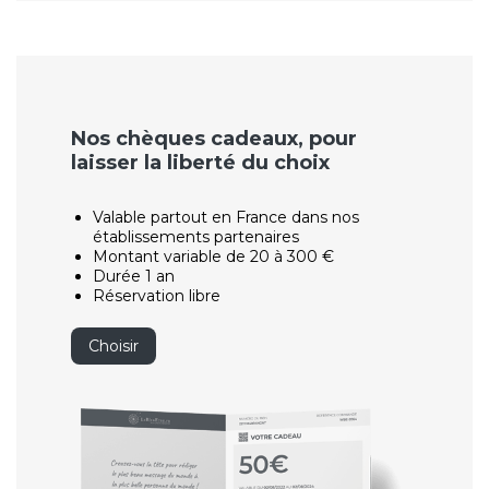
Nos chèques cadeaux, pour
laisser la liberté du choix
Valable partout en France dans nos
établissements partenaires
Montant variable de 20 à 300 €
Durée 1 an
Réservation libre
Choisir