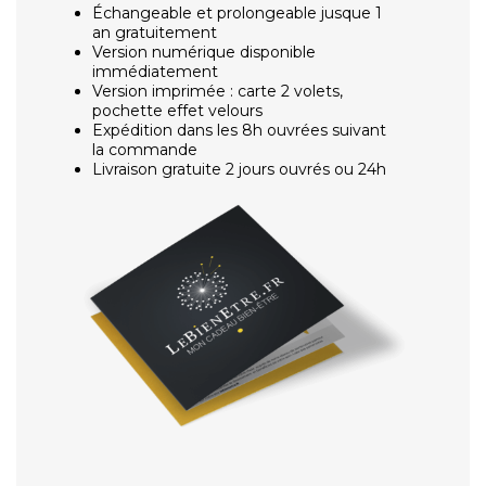
Échangeable et prolongeable jusque 1
an gratuitement
Version numérique disponible
immédiatement
Version imprimée : carte 2 volets,
pochette effet velours
Expédition dans les 8h ouvrées suivant
la commande
Livraison gratuite 2 jours ouvrés ou 24h