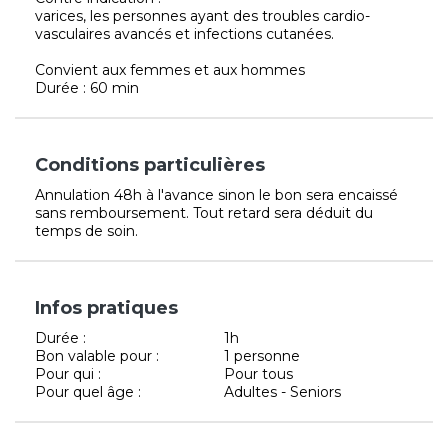
varices, les personnes ayant des troubles cardio-
vasculaires avancés et infections cutanées.
Convient aux femmes et aux hommes
Durée : 60 min
Conditions particulières
Annulation 48h à l'avance sinon le bon sera encaissé
sans remboursement. Tout retard sera déduit du
temps de soin.
Infos pratiques
Durée :
1h
Bon valable pour :
1 personne
Pour qui :
Pour tous
Pour quel âge :
Adultes - Seniors