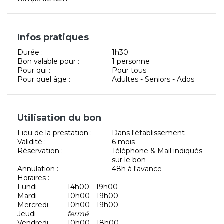
Infos pratiques
Durée :
1h30
Bon valable pour :
1 personne
Pour qui :
Pour tous
Pour quel âge :
Adultes - Seniors - Ados
Utilisation du bon
Lieu de la prestation :
Dans l'établissement
Validité :
6 mois
Réservation :
Téléphone & Mail indiqués
sur le bon
Annulation :
48h à l'avance
Horaires :
Lundi
14h00 - 19h00
Mardi
10h00 - 19h00
Mercredi
10h00 - 19h00
Jeudi
fermé
Vendredi
10h00 - 18h00