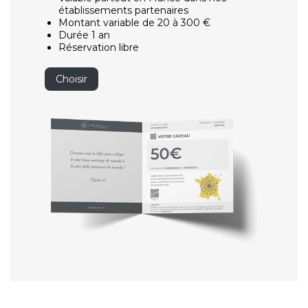
établissements partenaires
Montant variable de 20 à 300 €
Durée 1 an
Réservation libre
Choisir