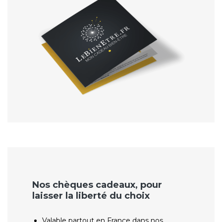
Nos chèques cadeaux, pour
laisser la liberté du choix
Valable partout en France dans nos