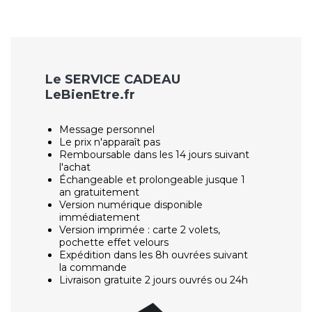
Le SERVICE CADEAU
LeBienEtre.fr
Message personnel
Le prix n'apparaît pas
Remboursable dans les 14 jours suivant
l'achat
Échangeable et prolongeable jusque 1
an gratuitement
Version numérique disponible
immédiatement
Version imprimée : carte 2 volets,
pochette effet velours
Expédition dans les 8h ouvrées suivant
la commande
Livraison gratuite 2 jours ouvrés ou 24h