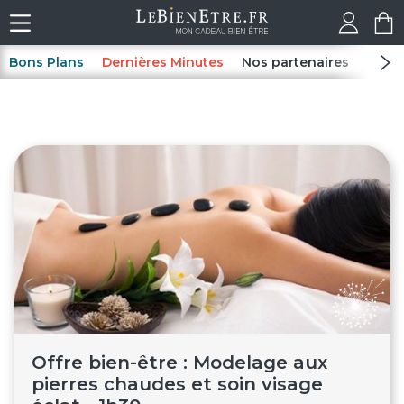
Bons Plans
Dernières Minutes
Nos partenaires
Spas
Offre bien-être : Modelage aux
pierres chaudes et soin visage