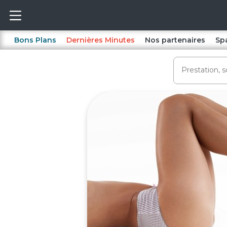
Bons Plans
Dernières Minutes
Nos partenaires
Sp