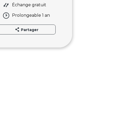
Échange gratuit
Prolongeable 1 an
Partager