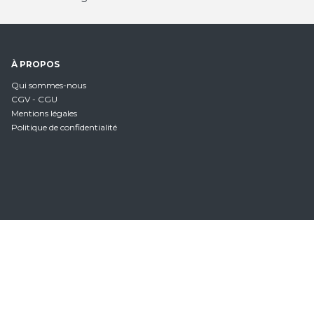
À PROPOS
Qui sommes-nous
CGV - CGU
Mentions légales
Politique de confidentialité