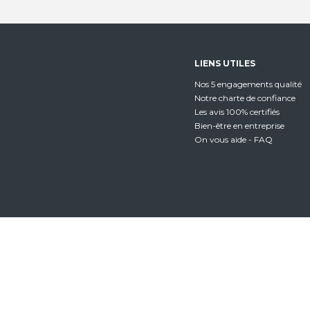
LIENS UTILES
Nos 5 engagements qualité
Notre charte de confiance
Les avis 100% certifiés
Bien-être en entreprise
On vous aide - FAQ