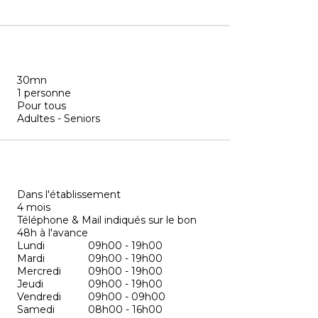
30mn
1 personne
Pour tous
Adultes - Seniors
Dans l'établissement
4 mois
Téléphone & Mail indiqués sur le bon
48h à l'avance
Lundi
09h00 - 19h00
Mardi
09h00 - 19h00
Mercredi
09h00 - 19h00
Jeudi
09h00 - 19h00
Vendredi
09h00 - 09h00
Samedi
08h00 - 16h00