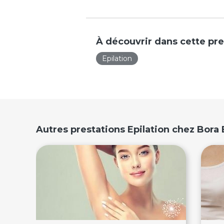
À découvrir dans cette pre
Epilation
Autres prestations Epilation chez Bora 