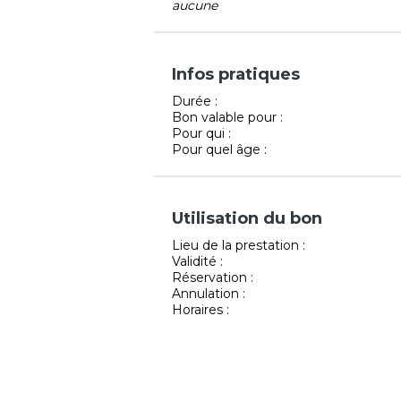
aucune
Infos pratiques
Durée :
Bon valable pour :
Pour qui :
Pour quel âge :
Utilisation du bon
Lieu de la prestation :
Validité :
Réservation :
Annulation :
Horaires :