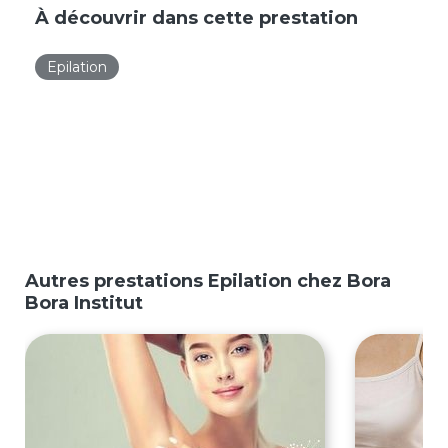
À découvrir dans cette prestation
Epilation
Autres prestations Epilation chez Bora
Bora Institut