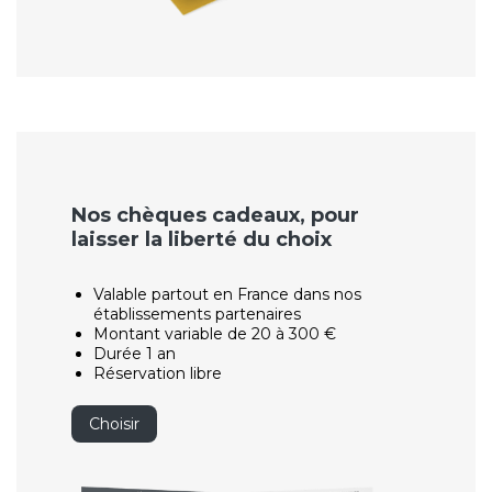
Nos chèques cadeaux, pour
laisser la liberté du choix
Valable partout en France dans nos
établissements partenaires
Montant variable de 20 à 300 €
Durée 1 an
Réservation libre
Choisir