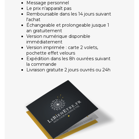
Message personnel
Le prix n'apparaît pas
Remboursable dans les 14 jours suivant
l'achat
Échangeable et prolongeable jusque 1
an gratuitement
Version numérique disponible
immédiatement
Version imprimée : carte 2 volets,
pochette effet velours
Expédition dans les 8h ouvrées suivant
la commande
Livraison gratuite 2 jours ouvrés ou 24h