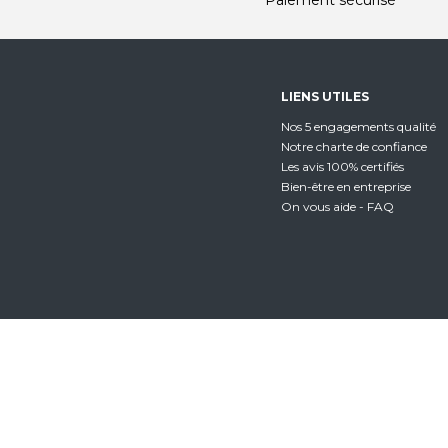
Paiement sécurisé
LIENS UTILES
Nos 5 engagements qualité
Notre charte de confiance
Les avis 100% certifiés
Bien-être en entreprise
On vous aide - FAQ