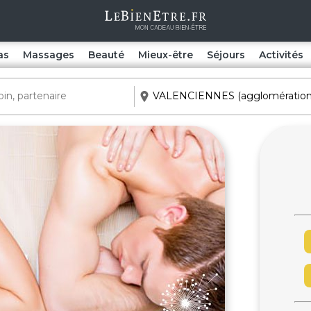
as
Massages
Beauté
Mieux-être
Séjours
Activités