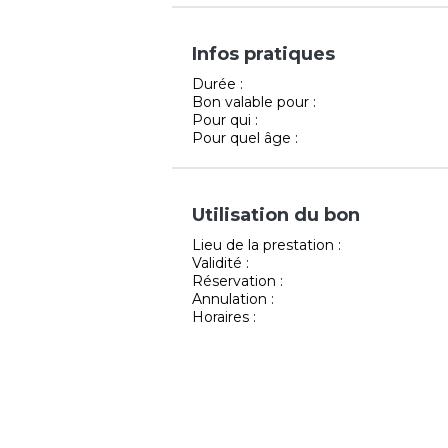
Infos pratiques
Durée :
Bon valable pour :
Pour qui :
Pour quel âge :
Utilisation du bon
Lieu de la prestation :
Validité :
Réservation :
Annulation :
Horaires :