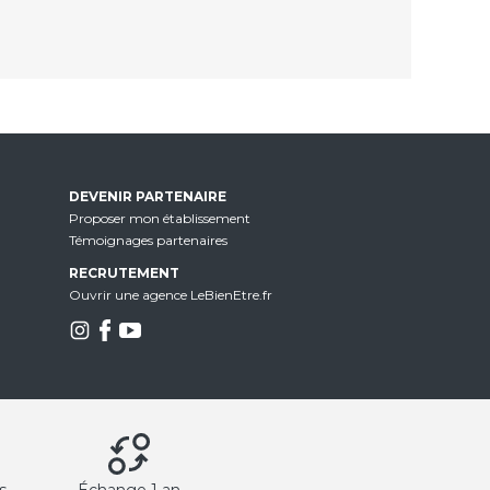
DEVENIR PARTENAIRE
Proposer mon établissement
Témoignages partenaires
RECRUTEMENT
Ouvrir une agence LeBienEtre.fr