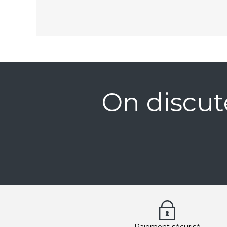
On discut