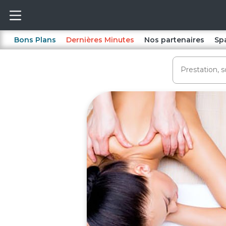
Bons Plans
Dernières Minutes
Nos partenaires
Sp