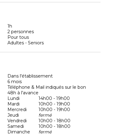
1h
2 personnes
Pour tous
Adultes - Seniors
Dans l'établissement
6 mois
Téléphone & Mail indiqués sur le bon
48h à l'avance
Lundi
14h00 - 19h00
Mardi
10h00 - 19h00
Mercredi
10h00 - 19h00
Jeudi
fermé
Vendredi
10h00 - 18h00
Samedi
10h00 - 18h00
Dimanche
fermé