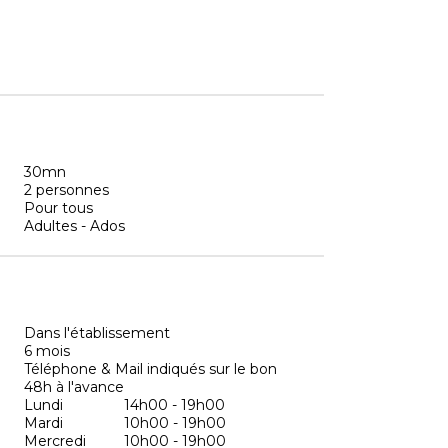
30mn
2 personnes
Pour tous
Adultes - Ados
Dans l'établissement
6 mois
Téléphone & Mail indiqués sur le bon
48h à l'avance
Lundi
14h00 - 19h00
Mardi
10h00 - 19h00
Mercredi
10h00 - 19h00