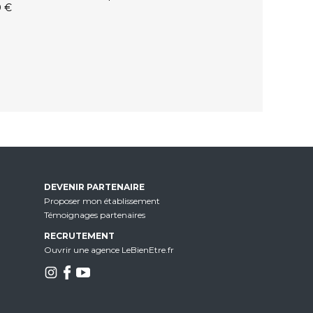
0 €
DEVENIR PARTENAIRE
Proposer mon établissement
Témoignages partenaires
RECRUTEMENT
Ouvrir une agence LeBienEtre.fr