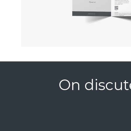
On discut