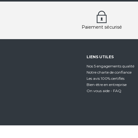
Paiement sécurisé
LIENS UTILES
Nos 5 engagements qualité
Notre charte de confiance
Les avis 100% certifiés
Bien-être en entreprise
On vous aide - FAQ