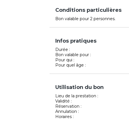
Conditions particulières
Bon valable pour 2 personnes.
Infos pratiques
Durée :
Bon valable pour :
Pour qui :
Pour quel âge :
Utilisation du bon
Lieu de la prestation :
Validité :
Réservation :
Annulation :
Horaires :