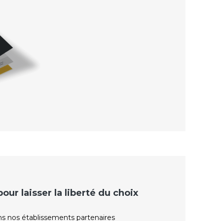
ur laisser la liberté du choix
ns nos établissements partenaires