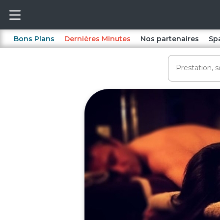
Bons Plans
Dernières Minutes
Nos partenaires
Sp