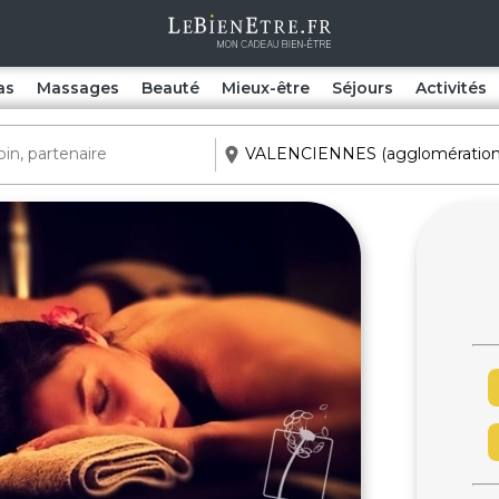
as
Massages
Beauté
Mieux-être
Séjours
Activités