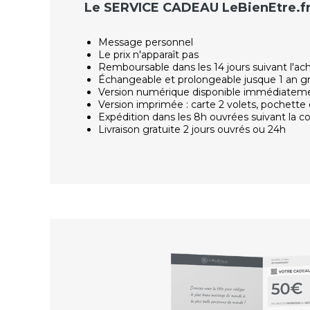
Le SERVICE CADEAU LeBienEtre.f
Message personnel
Le prix n'apparaît pas
Remboursable dans les 14 jours suivant l'ac
Échangeable et prolongeable jusque 1 an g
Version numérique disponible immédiatem
Version imprimée : carte 2 volets, pochette 
Expédition dans les 8h ouvrées suivant la
Livraison gratuite 2 jours ouvrés ou 24h