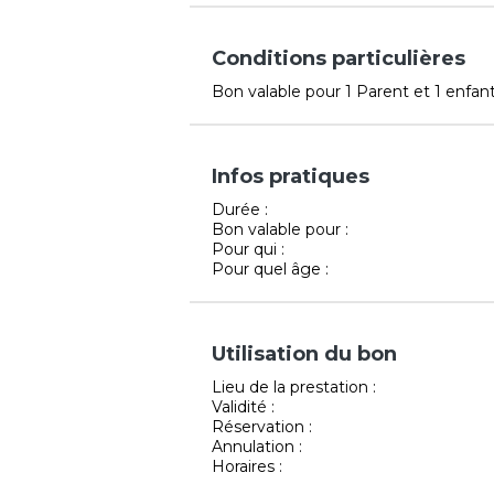
Conditions particulières
Bon valable pour 1 Parent et 1 enfan
Infos pratiques
Durée :
Bon valable pour :
Pour qui :
Pour quel âge :
Utilisation du bon
Lieu de la prestation :
Validité :
Réservation :
Annulation :
Horaires :