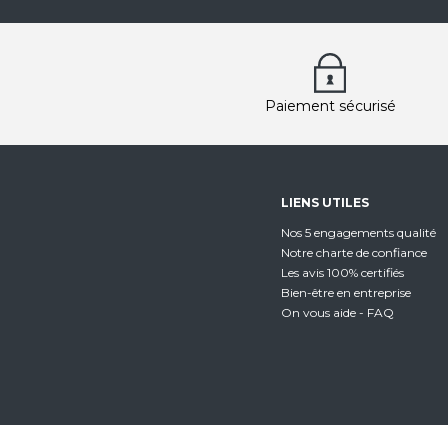
Paiement sécurisé
LIENS UTILES
Nos 5 engagements qualité
Notre charte de confiance
Les avis 100% certifiés
Bien-être en entreprise
On vous aide - FAQ