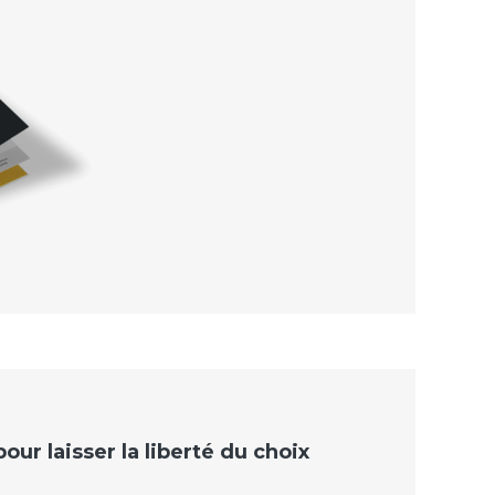
ur laisser la liberté du choix