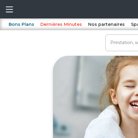
Bons Plans
Dernières Minutes
Nos partenaires
Sp