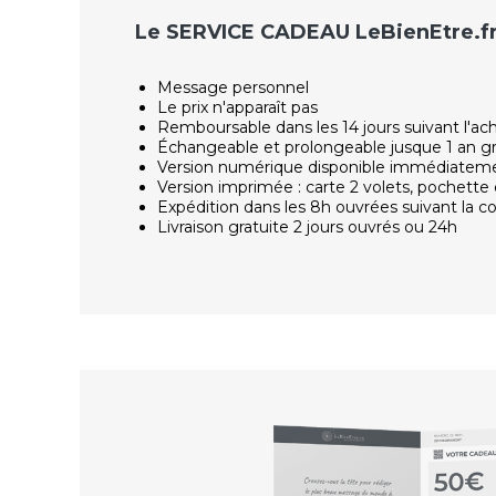
Le SERVICE CADEAU LeBienEtre.f
Message personnel
Le prix n'apparaît pas
Remboursable dans les 14 jours suivant l'ac
Échangeable et prolongeable jusque 1 an g
Version numérique disponible immédiatem
Version imprimée : carte 2 volets, pochette 
Expédition dans les 8h ouvrées suivant la
Livraison gratuite 2 jours ouvrés ou 24h