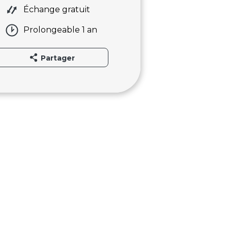
Échange gratuit
Prolongeable 1 an
Partager