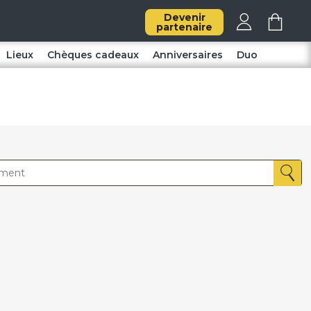
Devenir
partenaire
Lieux
Chèques cadeaux
Anniversaires
Duo