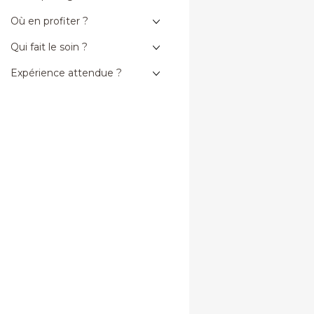
Où en profiter ?
Qui fait le soin ?
Expérience attendue ?