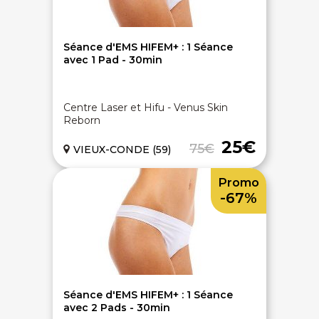
Séance d'EMS HIFEM+ : 1 Séance
avec 1 Pad - 30min
Centre Laser et Hifu - Venus Skin
Reborn
25€
75€
VIEUX-CONDE (59)
Promo
-67%
Séance d'EMS HIFEM+ : 1 Séance
avec 2 Pads - 30min