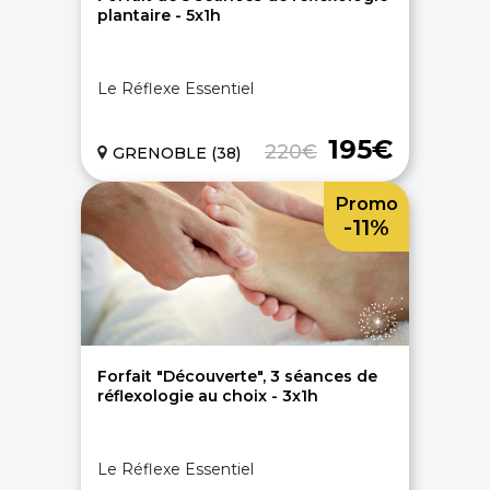
plantaire - 5x1h
Le Réflexe Essentiel
195€
220€
GRENOBLE (38)
Promo
-11%
Forfait "Découverte", 3 séances de
réflexologie au choix - 3x1h
Le Réflexe Essentiel