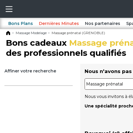
Bons Plans
Dernières Minutes
Nos partenaires
Sp
Massage Modelage
Massage prénatal (GRENOBLE)
Bons cadeaux
Massage préna
des professionnels qualifiés
Affiner votre recherche
Nous n'avons pas 
Nous vous invitons à él
Une spécialité proch