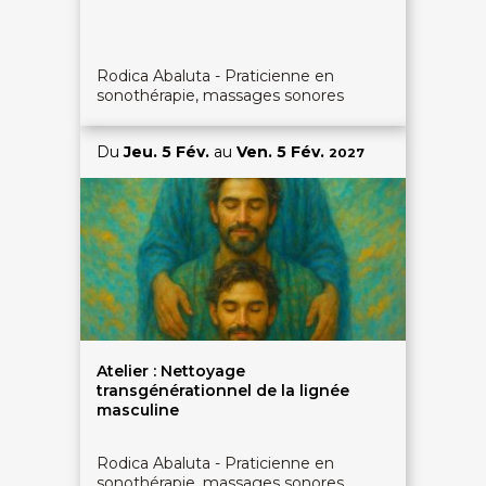
Rodica Abaluta - Praticienne en
sonothérapie, massages sonores
Du
Jeu. 5 Fév.
au
Ven. 5 Fév.
2027
Atelier : Nettoyage
transgénérationnel de la lignée
masculine
Rodica Abaluta - Praticienne en
sonothérapie, massages sonores