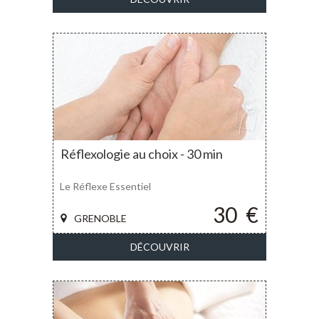
Réflexologie au choix - 30 min
Le Réflexe Essentiel
30
€
GRENOBLE
DÉCOUVRIR