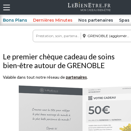
Bons Plans
Dernières Minutes
Nos partenaires
Spas
Le premier chèque cadeau de soins
bien-être autour de GRENOBLE
Valable dans tout notre réseau de
partenaires
.