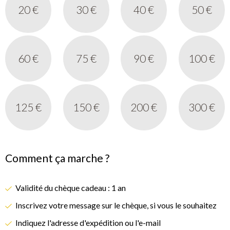
20 €
30 €
40 €
50 €
60 €
75 €
90 €
100 €
125 €
150 €
200 €
300 €
Comment ça marche ?
Validité du chèque cadeau : 1 an
Inscrivez votre message sur le chèque, si vous le souhaitez
Indiquez l'adresse d'expédition ou l'e-mail