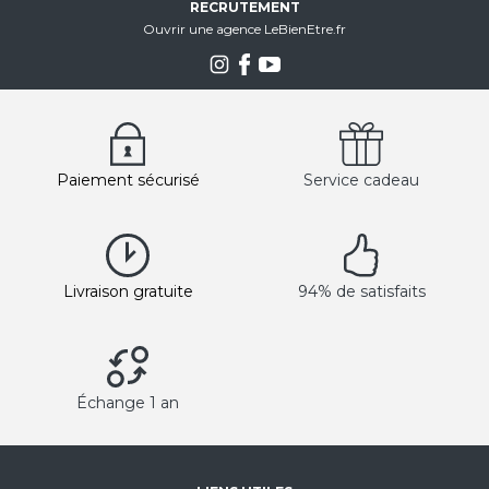
RECRUTEMENT
Ouvrir une agence LeBienEtre.fr
Paiement sécurisé
Service cadeau
Livraison gratuite
94% de satisfaits
Échange 1 an