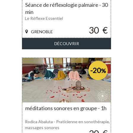
Séance de réflexologie palmaire - 30
min
Le Réflexe Essentiel
30
€
GRENOBLE
DÉCOUVRIR
-20
%
méditations sonores en groupe - 1h
Rodica Abaluta - Praticienne en sonothérapie,
massages sonores