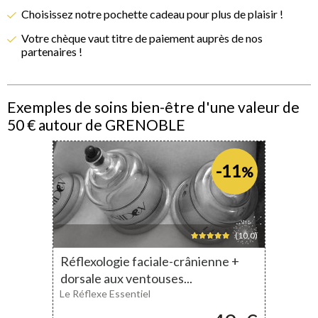
Choisissez notre pochette cadeau pour plus de plaisir !
Votre chèque vaut titre de paiement auprès de nos
partenaires !
Exemples de soins bien-être d'une valeur de
50 € autour de GRENOBLE
-11
%
(10,0)
Réflexologie faciale-crânienne +
dorsale aux ventouses...
Le Réflexe Essentiel