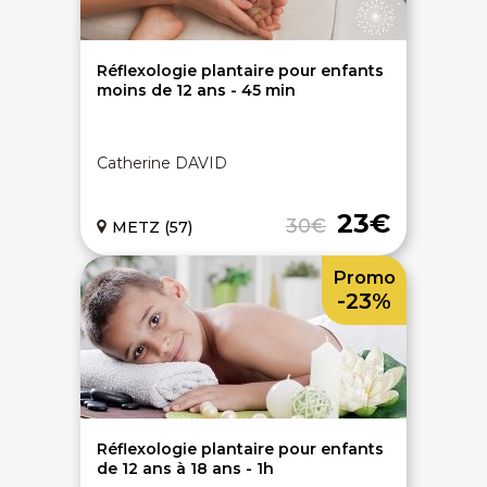
Réflexologie plantaire pour enfants
moins de 12 ans - 45 min
Catherine DAVID
23€
30€
METZ (57)
Promo
-23%
Réflexologie plantaire pour enfants
de 12 ans à 18 ans - 1h