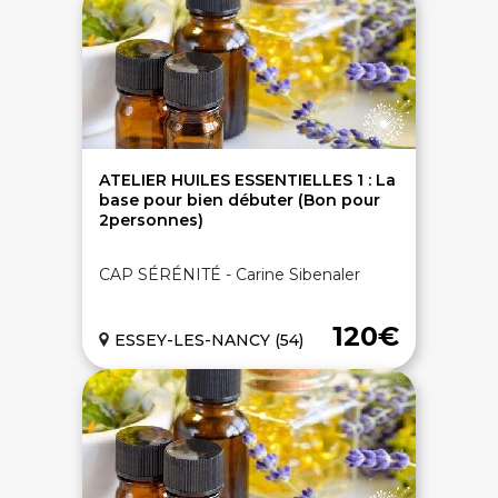
ATELIER HUILES ESSENTIELLES 1 : La
base pour bien débuter (Bon pour
2personnes)
CAP SÉRÉNITÉ - Carine Sibenaler
120€
ESSEY-LES-NANCY (54)