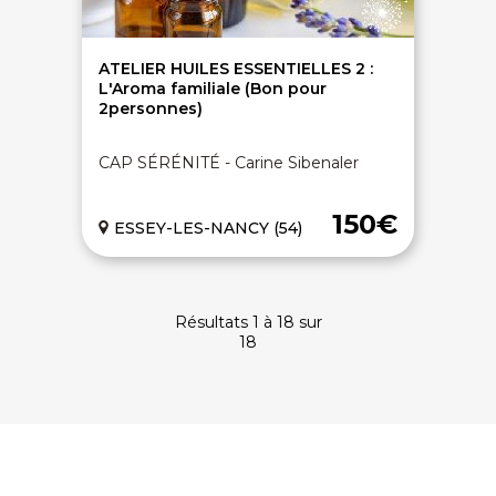
ATELIER HUILES ESSENTIELLES 2 :
L'Aroma familiale (Bon pour
2personnes)
CAP SÉRÉNITÉ - Carine Sibenaler
150€
ESSEY-LES-NANCY (54)
Résultats 1 à 18 sur
18