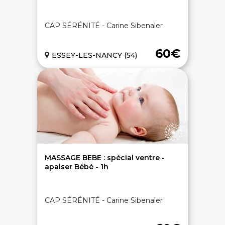
CAP SÉRÉNITÉ - Carine Sibenaler
60€
ESSEY-LES-NANCY (54)
MASSAGE BEBE : spécial ventre -
apaiser Bébé - 1h
CAP SÉRÉNITÉ - Carine Sibenaler