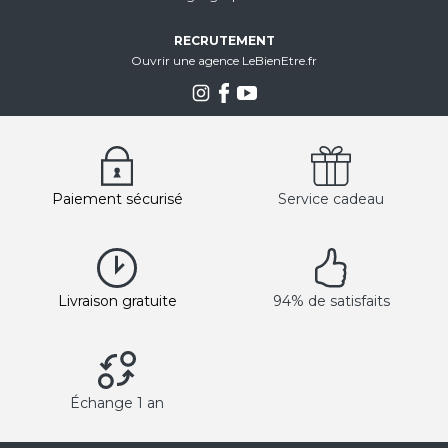
RECRUTEMENT
Ouvrir une agence LeBienEtre.fr
Paiement sécurisé
Service cadeau
Livraison gratuite
94% de satisfaits
Échange 1 an