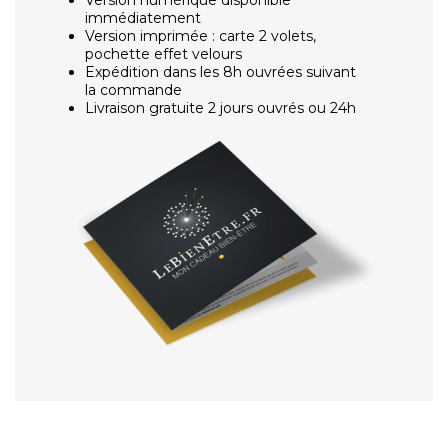
immédiatement
Version imprimée : carte 2 volets,
pochette effet velours
Expédition dans les 8h ouvrées suivant
la commande
Livraison gratuite 2 jours ouvrés ou 24h