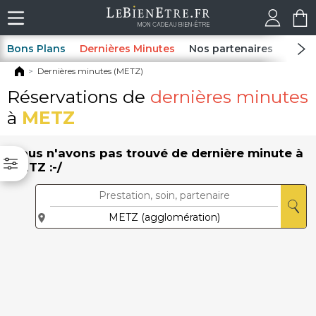
Bons Plans
Dernières Minutes
Nos partenaires
Spas
Dernières minutes (METZ)
Réservations de
dernières minutes
à
METZ
Nous n'avons pas trouvé de dernière minute à
METZ :-/