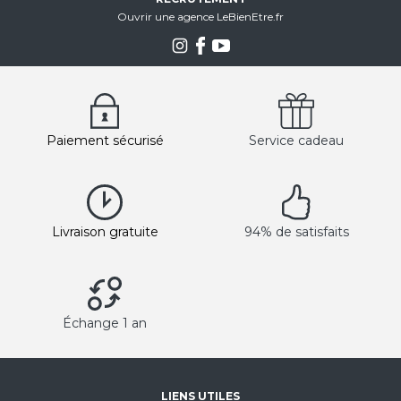
Ouvrir une agence LeBienEtre.fr
Paiement sécurisé
Service cadeau
Livraison gratuite
94% de satisfaits
Échange 1 an
LIENS UTILES