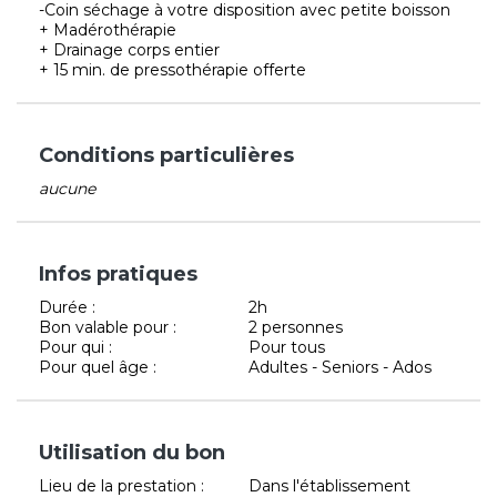
-Coin séchage à votre disposition avec petite boisson
+ Madérothérapie
+ Drainage corps entier
+ 15 min. de pressothérapie offerte
Conditions particulières
aucune
Infos pratiques
Durée :
2h
Bon valable pour :
2 personnes
Pour qui :
Pour tous
Pour quel âge :
Adultes - Seniors - Ados
Utilisation du bon
Lieu de la prestation :
Dans l'établissement