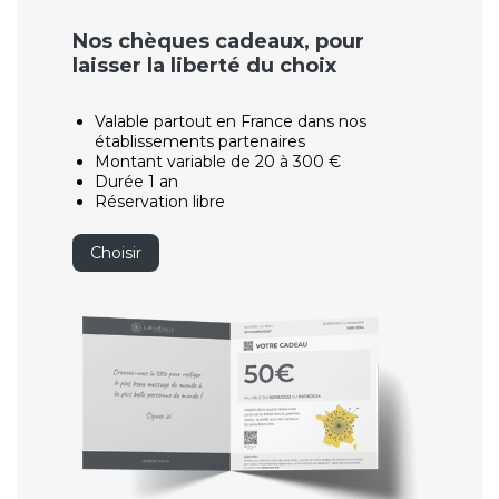
Nos chèques cadeaux, pour
laisser la liberté du choix
Valable partout en France dans nos
établissements partenaires
Montant variable de 20 à 300 €
Durée 1 an
Réservation libre
Choisir