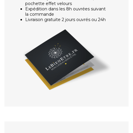
pochette effet velours
Expédition dans les 8h ouvrées suivant
la commande
Livraison gratuite 2 jours ouvrés ou 24h