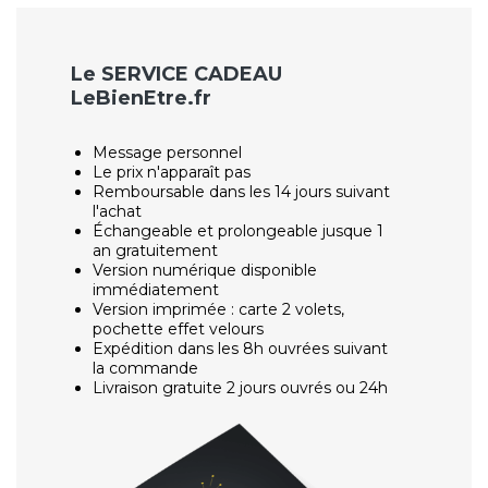
Le SERVICE CADEAU
LeBienEtre.fr
Message personnel
Le prix n'apparaît pas
Remboursable dans les 14 jours suivant
l'achat
Échangeable et prolongeable jusque 1
an gratuitement
Version numérique disponible
immédiatement
Version imprimée : carte 2 volets,
pochette effet velours
Expédition dans les 8h ouvrées suivant
la commande
Livraison gratuite 2 jours ouvrés ou 24h