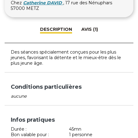
Chez
Catherine DAVID
, 17 rue des Nénuphars
57000 METZ
DESCRIPTION
AVIS (1)
Des séances spécialement conçues pour les plus
jeunes, favorisant la détente et le mieux-être dès le
plus jeune âge.
Conditions particulières
aucune
Infos pratiques
Durée :
45mn
Bon valable pour :
1 personne