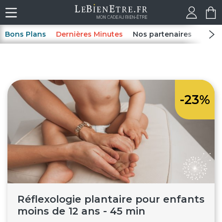
Bons Plans
Dernières Minutes
Nos partenaires
Spas
-23%
Réflexologie plantaire pour enfants
moins de 12 ans - 45 min