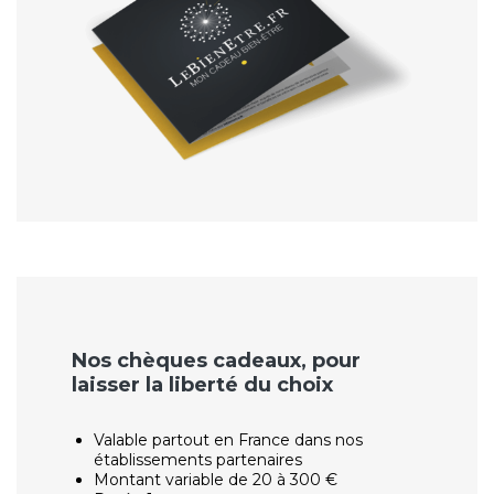
Nos chèques cadeaux, pour
laisser la liberté du choix
Valable partout en France dans nos
établissements partenaires
Montant variable de 20 à 300 €