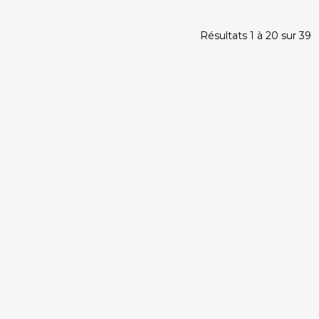
Résultats 1 à 20 sur 39