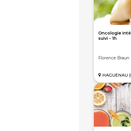
Oncologie inté
suivi - 1h
Florence Braun
HAGUENAU (