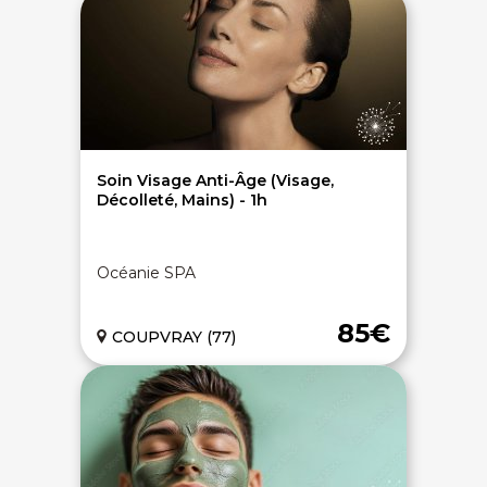
Soin Visage Anti-Âge (Visage,
Décolleté, Mains) - 1h
Océanie SPA
85€
COUPVRAY (77)