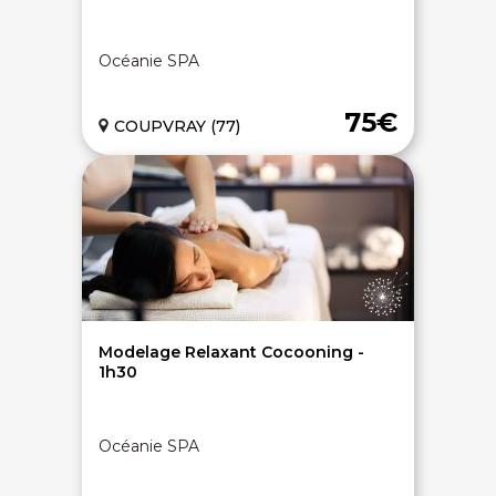
Océanie SPA
75€
COUPVRAY (77)
Modelage Relaxant Cocooning -
1h30
Océanie SPA