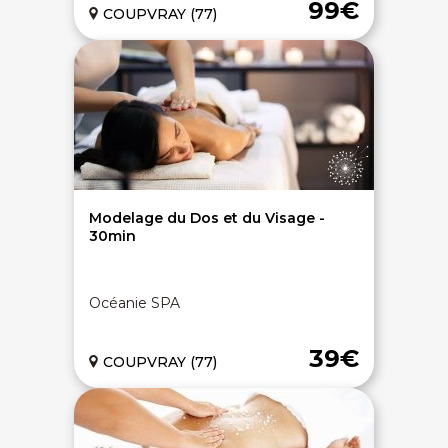
99€
COUPVRAY (77)
Modelage du Dos et du Visage -
30min
Océanie SPA
39€
COUPVRAY (77)