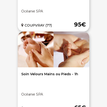
Océanie SPA
95€
COUPVRAY (77)
Soin Velours Mains ou Pieds - 1h
Océanie SPA