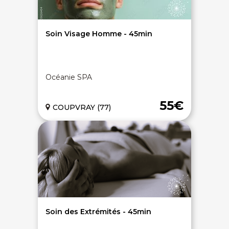
Soin Visage Homme - 45min
Océanie SPA
55€
COUPVRAY (77)
Soin des Extrémités - 45min