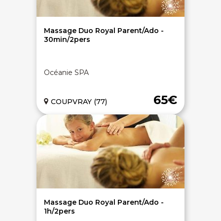
Massage Duo Royal Parent/Ado -
30min/2pers
Océanie SPA
65€
COUPVRAY (77)
Massage Duo Royal Parent/Ado -
1h/2pers