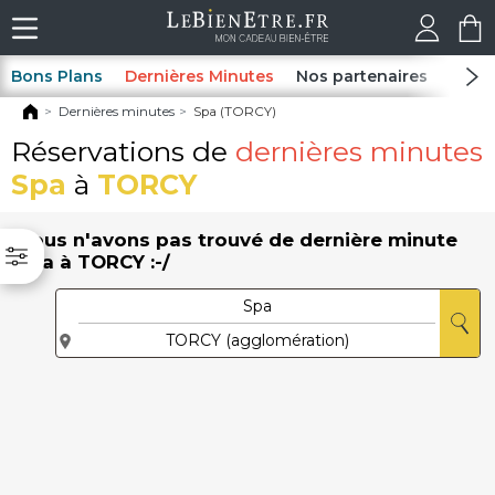
Bons Plans
Dernières Minutes
Nos partenaires
Spas
Dernières minutes
Spa (TORCY)
Réservations de
dernières minutes
Spa
à
TORCY
Nous n'avons pas trouvé de dernière minute
Spa à TORCY :-/