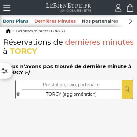
Bons Plans
Dernières Minutes
Nos partenaires
Spas
Dernières minutes (TORCY)
Réservations de
dernières minutes
à
TORCY
Nous n'avons pas trouvé de dernière minute à
TORCY :-/