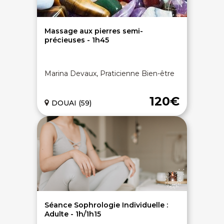
Massage aux pierres semi-
précieuses - 1h45
Marina Devaux, Praticienne Bien-être
120€
DOUAI (59)
Séance Sophrologie Individuelle :
Adulte - 1h/1h15