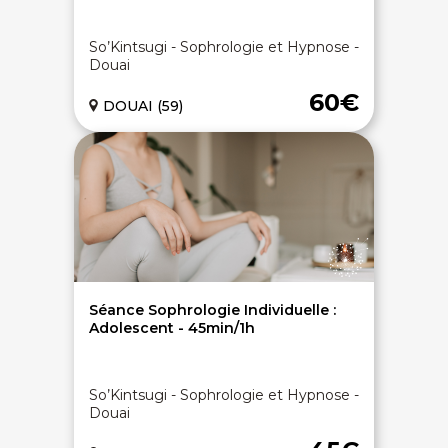
So’Kintsugi - Sophrologie et Hypnose -
Douai
60€
DOUAI (59)
Séance Sophrologie Individuelle :
Adolescent - 45min/1h
So’Kintsugi - Sophrologie et Hypnose -
Douai