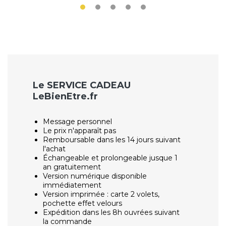
Le SERVICE CADEAU
LeBienEtre.fr
Message personnel
Le prix n'apparaît pas
Remboursable dans les 14 jours suivant
l'achat
Échangeable et prolongeable jusque 1
an gratuitement
Version numérique disponible
immédiatement
Version imprimée : carte 2 volets,
pochette effet velours
Expédition dans les 8h ouvrées suivant
la commande