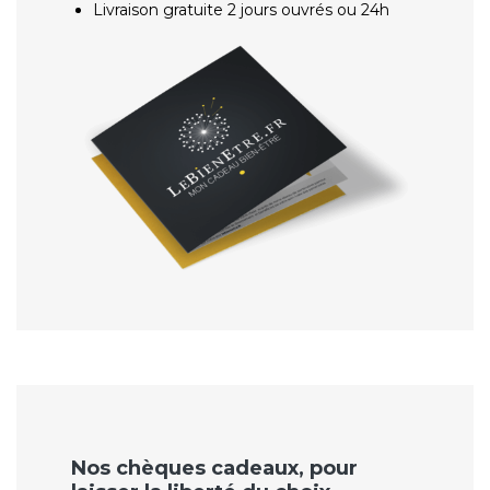
Livraison gratuite 2 jours ouvrés ou 24h
Nos chèques cadeaux, pour