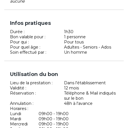
aucune
Infos pratiques
Durée :
1h30
Bon valable pour :
1 personne
Pour qui :
Pour tous
Pour quel âge :
Adultes - Seniors - Ados
Soin effectué par :
Un homme
Utilisation du bon
Lieu de la prestation :
Dans l'établissement
Validité :
12 mois
Réservation :
Téléphone & Mail indiqués
sur le bon
Annulation :
48h à l'avance
Horaires :
Lundi
09h00 - 19h00
Mardi
09h00 - 19h00
Mercredi
09h00 - 19h00