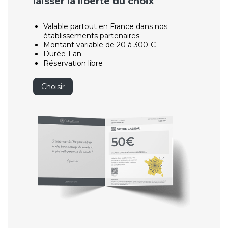
laisser la liberté du choix
Valable partout en France dans nos
établissements partenaires
Montant variable de 20 à 300 €
Durée 1 an
Réservation libre
Choisir