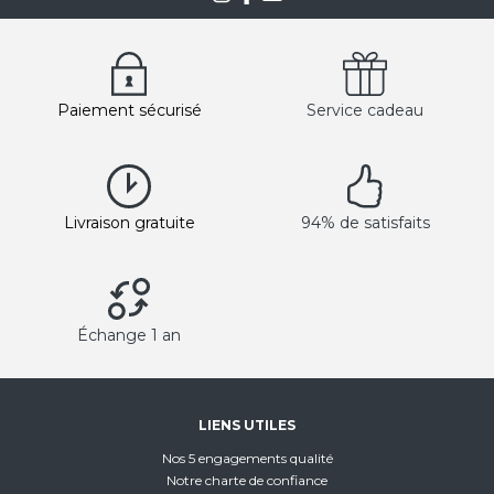
Paiement sécurisé
Service cadeau
Livraison gratuite
94% de satisfaits
Échange 1 an
LIENS UTILES
Nos 5 engagements qualité
Notre charte de confiance