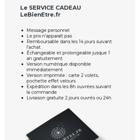
Le SERVICE CADEAU
LeBienEtre.fr
Message personnel
Le prix n'apparaît pas
Remboursable dans les 14 jours suivant
l'achat
Échangeable et prolongeable jusque 1
an gratuitement
Version numérique disponible
immédiatement
Version imprimée : carte 2 volets,
pochette effet velours
Expédition dans les 8h ouvrées suivant
la commande
Livraison gratuite 2 jours ouvrés ou 24h