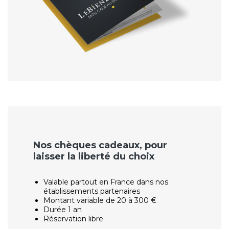
Nos chèques cadeaux, pour
laisser la liberté du choix
Valable partout en France dans nos
établissements partenaires
Montant variable de 20 à 300 €
Durée 1 an
Réservation libre