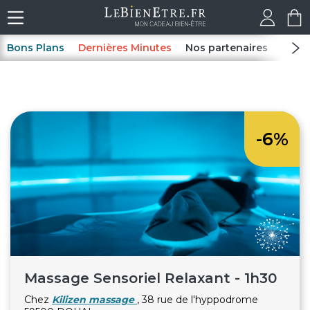
Bons Plans
Dernières Minutes
Nos partenaires
Spas
-6%
Massage Sensoriel Relaxant - 1h30
Chez
Kilizen massage
, 38 rue de l'hyppodrome