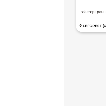
Ins'temps pour 
LEFOREST (6