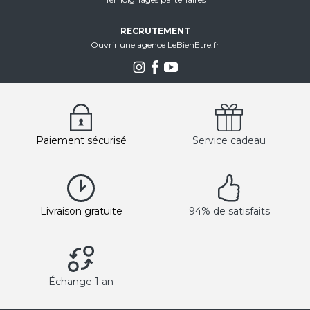
RECRUTEMENT
Ouvrir une agence LeBienEtre.fr
Paiement sécurisé
Service cadeau
Livraison gratuite
94% de satisfaits
Échange 1 an