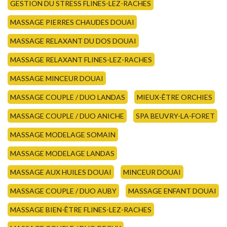
GESTION DU STRESS FLINES-LEZ-RACHES
MASSAGE PIERRES CHAUDES DOUAI
MASSAGE RELAXANT DU DOS DOUAI
MASSAGE RELAXANT FLINES-LEZ-RACHES
MASSAGE MINCEUR DOUAI
MASSAGE COUPLE / DUO LANDAS
MIEUX-ÊTRE ORCHIES
MASSAGE COUPLE / DUO ANICHE
SPA BEUVRY-LA-FORET
MASSAGE MODELAGE SOMAIN
MASSAGE MODELAGE LANDAS
MASSAGE AUX HUILES DOUAI
MINCEUR DOUAI
MASSAGE COUPLE / DUO AUBY
MASSAGE ENFANT DOUAI
MASSAGE BIEN-ÊTRE FLINES-LEZ-RACHES