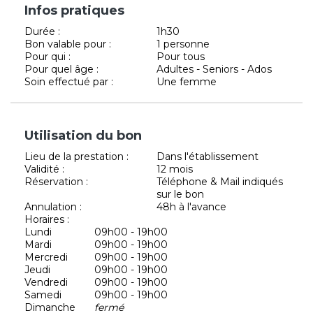
Infos pratiques
Durée :
1h30
Bon valable pour :
1 personne
Pour qui :
Pour tous
Pour quel âge :
Adultes - Seniors - Ados
Soin effectué par :
Une femme
Utilisation du bon
Lieu de la prestation :
Dans l'établissement
Validité :
12 mois
Réservation :
Téléphone & Mail indiqués
sur le bon
Annulation :
48h à l'avance
Horaires :
Lundi
09h00 - 19h00
Mardi
09h00 - 19h00
Mercredi
09h00 - 19h00
Jeudi
09h00 - 19h00
Vendredi
09h00 - 19h00
Samedi
09h00 - 19h00
Dimanche
fermé