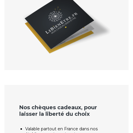
Nos chèques cadeaux, pour
laisser la liberté du choix
Valable partout en France dans nos