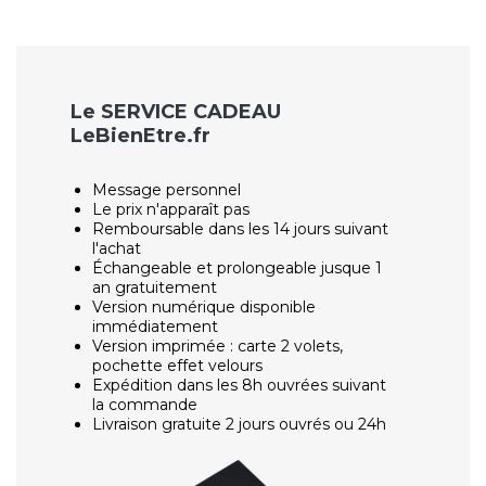
Le SERVICE CADEAU
LeBienEtre.fr
Message personnel
Le prix n'apparaît pas
Remboursable dans les 14 jours suivant
l'achat
Échangeable et prolongeable jusque 1
an gratuitement
Version numérique disponible
immédiatement
Version imprimée : carte 2 volets,
pochette effet velours
Expédition dans les 8h ouvrées suivant
la commande
Livraison gratuite 2 jours ouvrés ou 24h