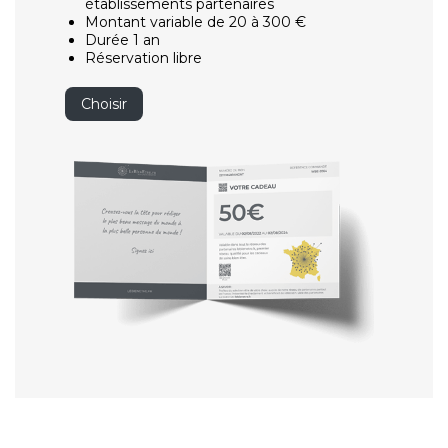
établissements partenaires
Montant variable de 20 à 300 €
Durée 1 an
Réservation libre
Choisir