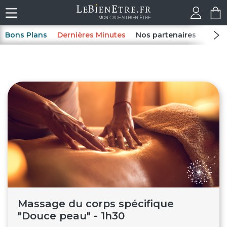
Bons Plans
Dernières Minutes
Nos partenaires
Spas
Massage du corps spécifique
"Douce peau" - 1h30