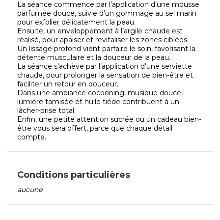
La séance commence par l’application d’une mousse
parfumée douce, suivie d’un gommage au sel marin
pour exfolier délicatement la peau.
Ensuite, un enveloppement à l’argile chaude est
réalisé, pour apaiser et revitaliser les zones ciblées.
Un lissage profond vient parfaire le soin, favorisant la
détente musculaire et la douceur de la peau.
La séance s’achève par l’application d’une serviette
chaude, pour prolonger la sensation de bien-être et
faciliter un retour en douceur.
Dans une ambiance cocooning, musique douce,
lumière tamisée et huile tiède contribuent à un
lâcher-prise total.
Enfin, une petite attention sucrée ou un cadeau bien-
être vous sera offert, parce que chaque détail
compte.
Conditions particulières
aucune