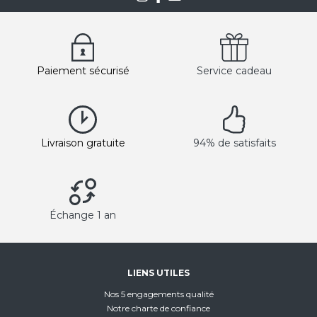
Paiement sécurisé
Service cadeau
Livraison gratuite
94% de satisfaits
Échange 1 an
LIENS UTILES
Nos 5 engagements qualité
Notre charte de confiance