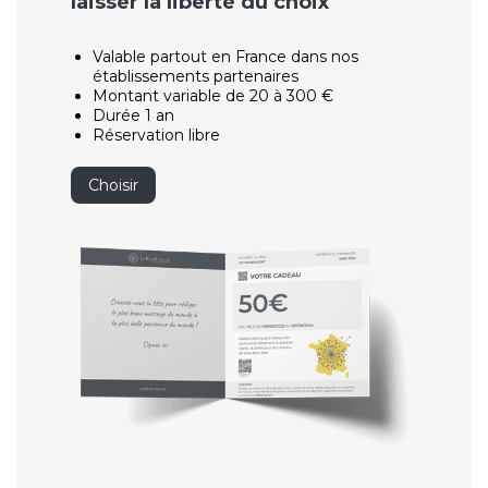
laisser la liberté du choix
Valable partout en France dans nos
établissements partenaires
Montant variable de 20 à 300 €
Durée 1 an
Réservation libre
Choisir