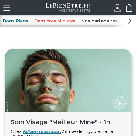
Bons Plans
Dernières Minutes
Nos partenaires
Spas
Soin Visage "Meilleur Mine" - 1h
Chez
Kilizen massage
, 38 rue de l'hyppodrome