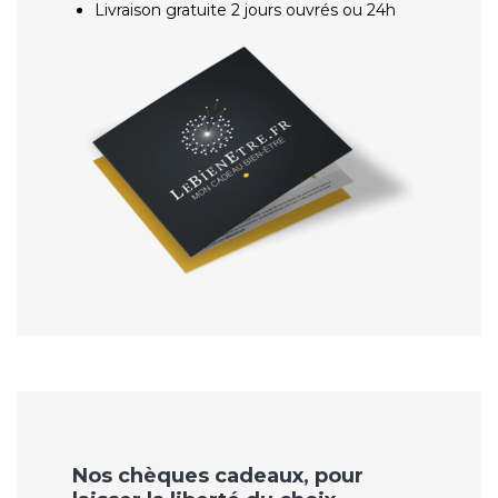
Livraison gratuite 2 jours ouvrés ou 24h
Nos chèques cadeaux, pour