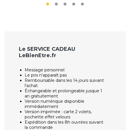
Le SERVICE CADEAU
LeBienEtre.fr
Message personnel
Le prix n'apparaît pas
Remboursable dans les 14 jours suivant
l'achat
Échangeable et prolongeable jusque 1
an gratuitement
Version numérique disponible
immédiatement
Version imprimée : carte 2 volets,
pochette effet velours
Expédition dans les 8h ouvrées suivant
la commande