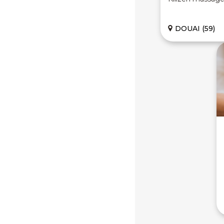
DOUAI (59)