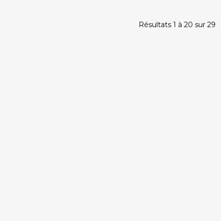
Résultats 1 à 20 sur 29