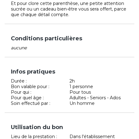
Et pour clore cette parenthèse, une petite attention
sucrée ou un cadeau bien-être vous sera offert, parce
que chaque détail compte.
Conditions particulières
aucune
Infos pratiques
Durée :
2h
Bon valable pour :
1 personne
Pour qui :
Pour tous
Pour quel âge :
Adultes - Seniors - Ados
Soin effectué par :
Un homme
Utilisation du bon
Lieu de la prestation :
Dans l'établissement