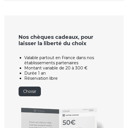
Nos chèques cadeaux, pour
laisser la liberté du choix
Valable partout en France dans nos
établissements partenaires
Montant variable de 20 à 300 €
Durée 1 an
Réservation libre
Choisir