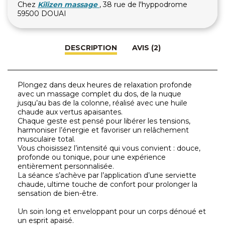
Chez
Kilizen massage
, 38 rue de l'hyppodrome
59500 DOUAI
DESCRIPTION
AVIS (2)
Plongez dans deux heures de relaxation profonde
avec un massage complet du dos, de la nuque
jusqu’au bas de la colonne, réalisé avec une huile
chaude aux vertus apaisantes.
Chaque geste est pensé pour libérer les tensions,
harmoniser l’énergie et favoriser un relâchement
musculaire total.
Vous choisissez l’intensité qui vous convient : douce,
profonde ou tonique, pour une expérience
entièrement personnalisée.
La séance s’achève par l’application d’une serviette
chaude, ultime touche de confort pour prolonger la
sensation de bien-être.
Un soin long et enveloppant pour un corps dénoué et
un esprit apaisé.