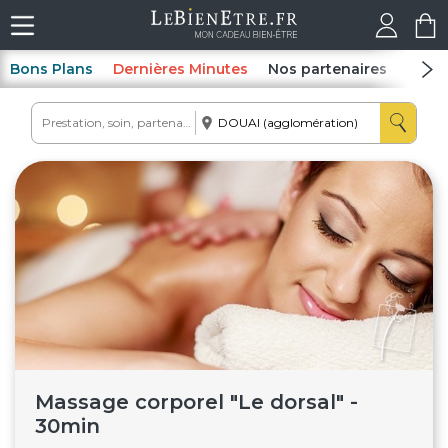
Bons Plans
Dernières Minutes
Nos partenaires
Spas
Massage corporel "Le dorsal" -
30min