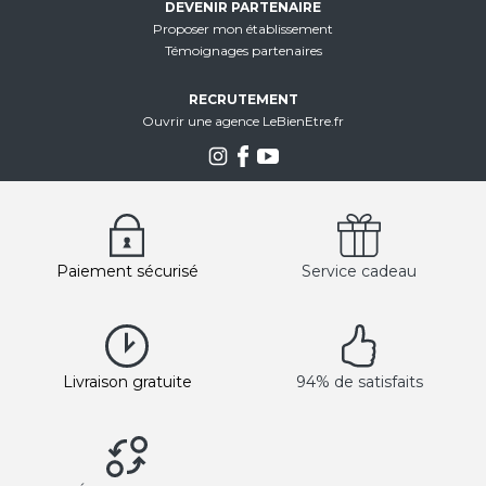
DEVENIR PARTENAIRE
Proposer mon établissement
Témoignages partenaires
RECRUTEMENT
Ouvrir une agence LeBienEtre.fr
Paiement sécurisé
Service cadeau
Livraison gratuite
94% de satisfaits