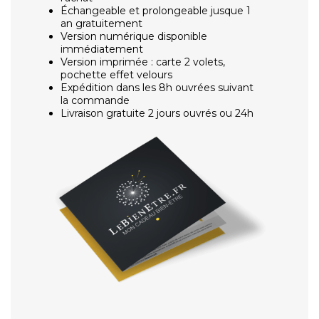
Échangeable et prolongeable jusque 1
an gratuitement
Version numérique disponible
immédiatement
Version imprimée : carte 2 volets,
pochette effet velours
Expédition dans les 8h ouvrées suivant
la commande
Livraison gratuite 2 jours ouvrés ou 24h