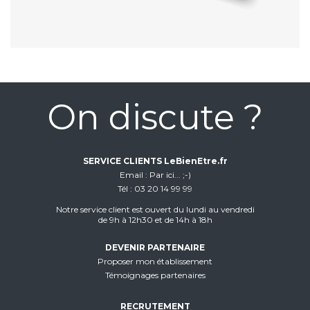
On discute ?
SERVICE CLIENTS LeBienEtre.fr
Email
Par ici... ;-)
Tél
03 20 14 99 99
Notre service client est ouvert du lundi au vendredi
de 9h à 12h30 et de 14h à 18h
DEVENIR PARTENAIRE
Proposer mon établissement
Témoignages partenaires
RECRUTEMENT