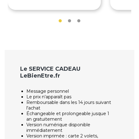
Le SERVICE CADEAU
LeBienEtre.fr
Message personnel
Le prix n'apparaît pas
Remboursable dans les 14 jours suivant
l'achat
Échangeable et prolongeable jusque 1
an gratuitement
Version numérique disponible
immédiatement
Version imprimée : carte 2 volets,