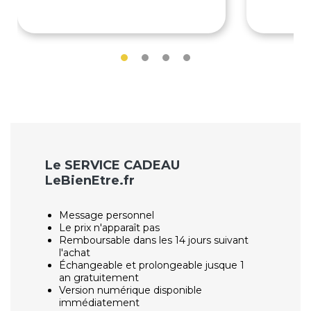
70€
79€
Le SERVICE CADEAU
LeBienEtre.fr
Message personnel
Le prix n'apparaît pas
Remboursable dans les 14 jours suivant
l'achat
Échangeable et prolongeable jusque 1
an gratuitement
Version numérique disponible
immédiatement