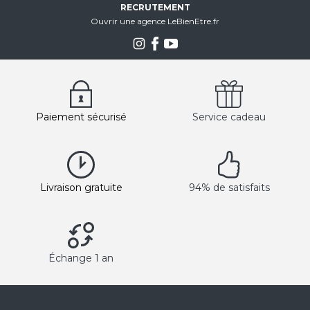
RECRUTEMENT
Ouvrir une agence LeBienEtre.fr
Paiement sécurisé
Service cadeau
Livraison gratuite
94% de satisfaits
Échange 1 an