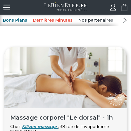
Bons Plans
Dernières Minutes
Nos partenaires
Spas
Massage corporel "Le dorsal" - 1h
Chez
Kilizen massage
, 38 rue de l'hyppodrome