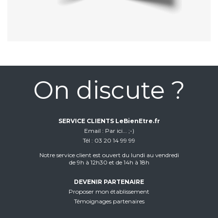
On discute ?
SERVICE CLIENTS LeBienEtre.fr
Email
Par ici... ;-)
Tél
03 20 14 99 99
Notre service client est ouvert du lundi au vendredi
de 9h à 12h30 et de 14h à 18h
DEVENIR PARTENAIRE
Proposer mon établissement
Témoignages partenaires