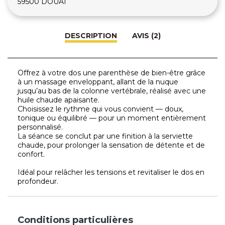
59500 DOUAI
DESCRIPTION
AVIS (2)
Offrez à votre dos une parenthèse de bien-être grâce
à un massage enveloppant, allant de la nuque
jusqu’au bas de la colonne vertébrale, réalisé avec une
huile chaude apaisante.
Choisissez le rythme qui vous convient — doux,
tonique ou équilibré — pour un moment entièrement
personnalisé.
La séance se conclut par une finition à la serviette
chaude, pour prolonger la sensation de détente et de
confort.
Idéal pour relâcher les tensions et revitaliser le dos en
profondeur.
Conditions particulières