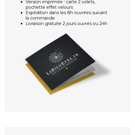
Version imprimée : carte 2 volets,
pochette effet velours
Expédition dans les 8h ouvrées suivant
la commande
Livraison gratuite 2 jours ouvrés ou 24h