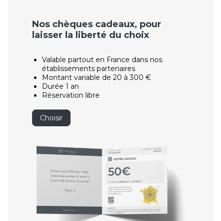
Nos chèques cadeaux, pour
laisser la liberté du choix
Valable partout en France dans nos
établissements partenaires
Montant variable de 20 à 300 €
Durée 1 an
Réservation libre
Choisir