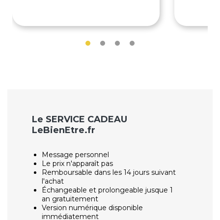
69€
79€
Le SERVICE CADEAU
LeBienEtre.fr
Message personnel
Le prix n'apparaît pas
Remboursable dans les 14 jours suivant
l'achat
Échangeable et prolongeable jusque 1
an gratuitement
Version numérique disponible
immédiatement