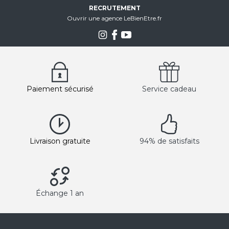
RECRUTEMENT
Ouvrir une agence LeBienEtre.fr
Paiement sécurisé
Service cadeau
Livraison gratuite
94% de satisfaits
Échange 1 an