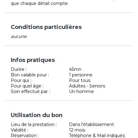
que chaque détail compte.
Conditions particulières
aucune
Infos pratiques
Durée :
45mn
Bon valable pour :
1 personne
Pour qui :
Pour tous
Pour quel âge :
Adultes - Seniors
Soin effectué par :
Un homme
Utilisation du bon
Lieu de la prestation :
Dans l'établissement
Validité :
12 mois
Réservation :
Téléphone & Mail indiqués