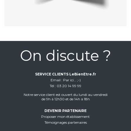
On discute ?
SERVICE CLIENTS LeBienEtre.fr
Email
Par ici... ;-)
Tél
03 20 14 99 99
Notre service client est ouvert du lundi au vendredi
de 9h à 12h30 et de 14h à 18h
DEVENIR PARTENAIRE
Proposer mon établissement
Témoignages partenaires