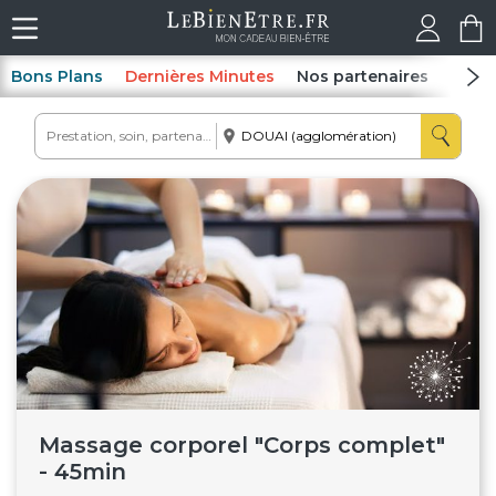
Bons Plans
Dernières Minutes
Nos partenaires
Spas
Massage corporel "Corps complet"
- 45min