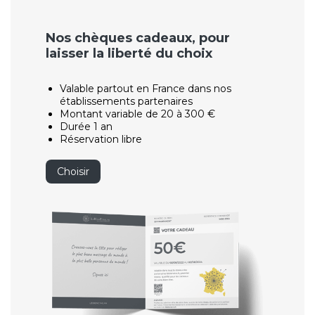
Nos chèques cadeaux, pour
laisser la liberté du choix
Valable partout en France dans nos
établissements partenaires
Montant variable de 20 à 300 €
Durée 1 an
Réservation libre
Choisir