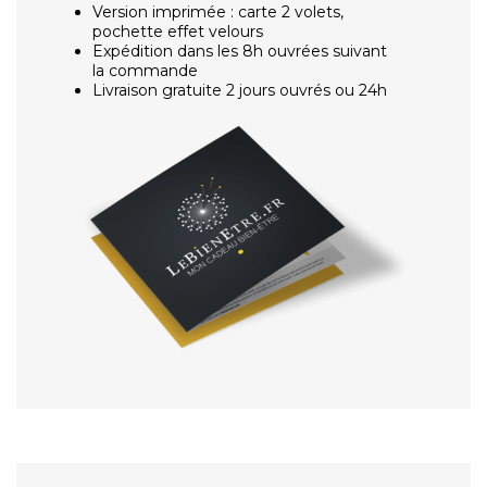
Version imprimée : carte 2 volets,
pochette effet velours
Expédition dans les 8h ouvrées suivant
la commande
Livraison gratuite 2 jours ouvrés ou 24h