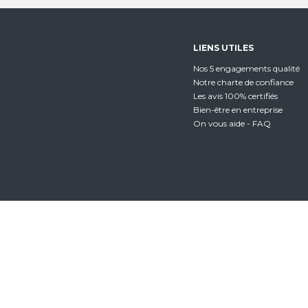
LIENS UTILES
Nos 5 engagements qualité
Notre charte de confiance
Les avis 100% certifiés
Bien-être en entreprise
On vous aide - FAQ