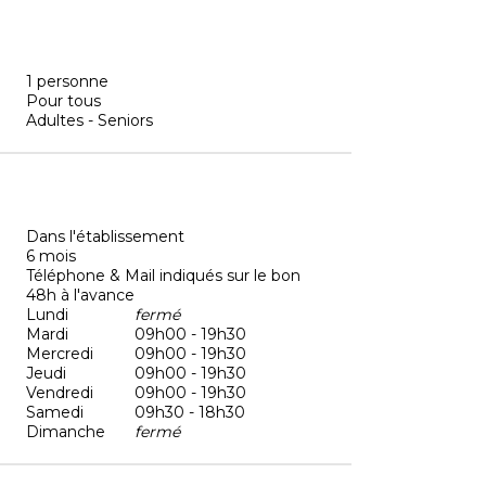
1 personne
Pour tous
Adultes - Seniors
Dans l'établissement
6 mois
Téléphone & Mail indiqués sur le bon
48h à l'avance
Lundi
fermé
Mardi
09h00 - 19h30
Mercredi
09h00 - 19h30
Jeudi
09h00 - 19h30
Vendredi
09h00 - 19h30
Samedi
09h30 - 18h30
Dimanche
fermé