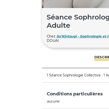
Séance Sophrologie
Adulte
Chez
So’Kintsugi - Sophrologie et
DOUAI
DESCRI
1 Séance Sophrologie Collective : 1 A
Conditions particulières
aucune