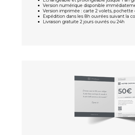
Version numérique disponible immédiatem
Version imprimée : carte 2 volets, pochette 
Expédition dans les 8h ouvrées suivant la
Livraison gratuite 2 jours ouvrés ou 24h