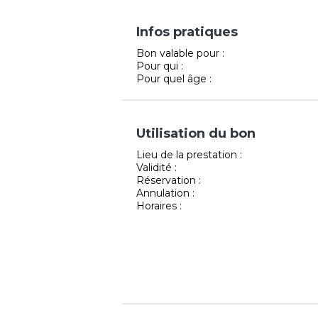
Infos pratiques
Bon valable pour :
Pour qui :
Pour quel âge :
Utilisation du bon
Lieu de la prestation :
Validité :
Réservation :
Annulation :
Horaires :