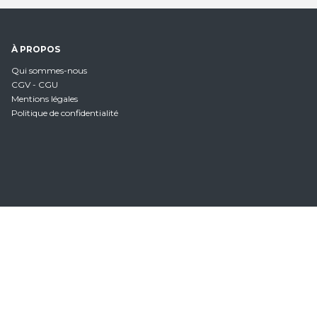
À PROPOS
Qui sommes-nous
CGV - CGU
Mentions légales
Politique de confidentialité