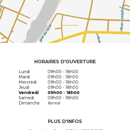
HORAIRES D'OUVERTURE
Lundi
09h00 - 18h00
Mardi
09h00 - 18h00
Mercredi
09h00 - 18h00
Jeudi
09h00 - 18h00
Vendredi
09h00 - 18h00
Samedi
09h00 - 18h00
Dimanche
fermé
PLUS D'INFOS