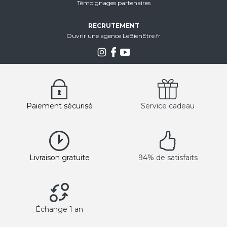
Témoignages partenaires
RECRUTEMENT
Ouvrir une agence LeBienEtre.fr
Paiement sécurisé
Service cadeau
Livraison gratuite
94% de satisfaits
Échange 1 an