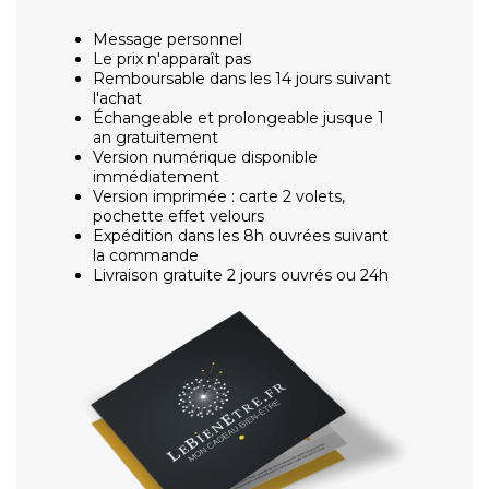
Message personnel
Le prix n'apparaît pas
Remboursable dans les 14 jours suivant
l'achat
Échangeable et prolongeable jusque 1
an gratuitement
Version numérique disponible
immédiatement
Version imprimée : carte 2 volets,
pochette effet velours
Expédition dans les 8h ouvrées suivant
la commande
Livraison gratuite 2 jours ouvrés ou 24h