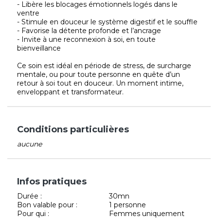
- Libère les blocages émotionnels logés dans le
ventre
- Stimule en douceur le système digestif et le souffle
- Favorise la détente profonde et l’ancrage
- Invite à une reconnexion à soi, en toute
bienveillance
Ce soin est idéal en période de stress, de surcharge
mentale, ou pour toute personne en quête d’un
retour à soi tout en douceur. Un moment intime,
enveloppant et transformateur.
Conditions particulières
aucune
Infos pratiques
Durée :
30mn
Bon valable pour :
1 personne
Pour qui :
Femmes uniquement