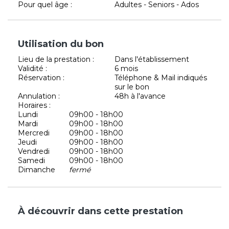
Pour quel âge :
Adultes - Seniors - Ados
Utilisation du bon
Lieu de la prestation :
Dans l'établissement
Validité :
6 mois
Réservation :
Téléphone & Mail indiqués
sur le bon
Annulation :
48h à l'avance
Horaires :
Lundi
09h00 - 18h00
Mardi
09h00 - 18h00
Mercredi
09h00 - 18h00
Jeudi
09h00 - 18h00
Vendredi
09h00 - 18h00
Samedi
09h00 - 18h00
Dimanche
fermé
À découvrir dans cette prestation