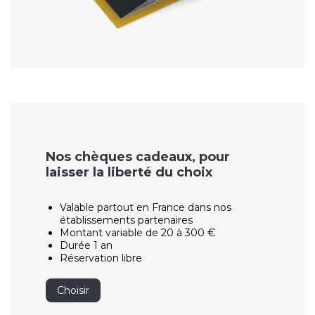
Nos chèques cadeaux, pour
laisser la liberté du choix
Valable partout en France dans nos
établissements partenaires
Montant variable de 20 à 300 €
Durée 1 an
Réservation libre
Choisir