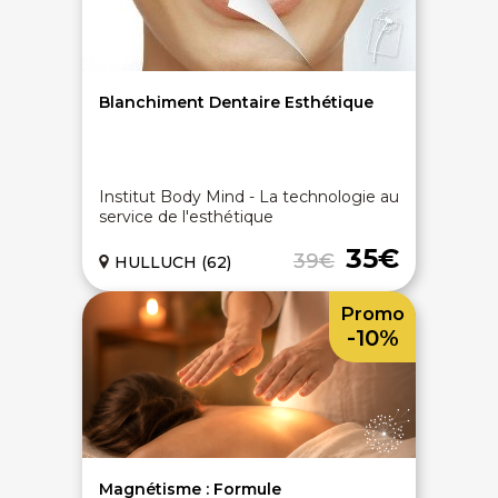
Blanchiment Dentaire Esthétique
Institut Body Mind - La technologie au
service de l'esthétique
35€
39€
HULLUCH (62)
Promo
-10%
Magnétisme : Formule