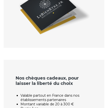
Nos chèques cadeaux, pour
laisser la liberté du choix
Valable partout en France dans nos
établissements partenaires
Montant variable de 20 à 300 €