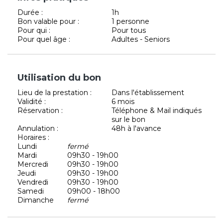
Durée :
1h
Bon valable pour :
1 personne
Pour qui :
Pour tous
Pour quel âge :
Adultes - Seniors
Utilisation du bon
Lieu de la prestation :
Dans l'établissement
Validité :
6 mois
Réservation :
Téléphone & Mail indiqués
sur le bon
Annulation :
48h à l'avance
Horaires :
Lundi
fermé
Mardi
09h30 - 19h00
Mercredi
09h30 - 19h00
Jeudi
09h30 - 19h00
Vendredi
09h30 - 19h00
Samedi
09h00 - 18h00
Dimanche
fermé