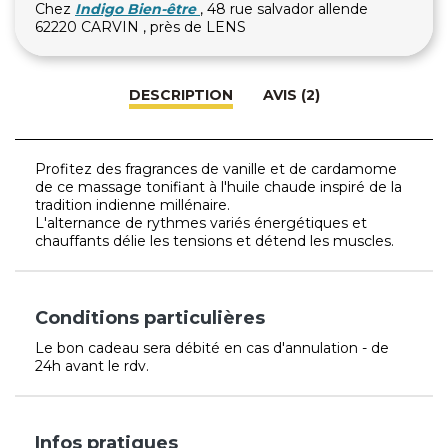
Chez
Indigo Bien-être
, 48 rue salvador allende
62220 CARVIN , près de LENS
DESCRIPTION
AVIS (2)
Profitez des fragrances de vanille et de cardamome
de ce massage tonifiant à l'huile chaude inspiré de la
tradition indienne millénaire.
L'alternance de rythmes variés énergétiques et
chauffants délie les tensions et détend les muscles.
Conditions particulières
Le bon cadeau sera débité en cas d'annulation - de
24h avant le rdv.
Infos pratiques