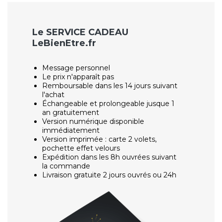
Le SERVICE CADEAU
LeBienEtre.fr
Message personnel
Le prix n'apparaît pas
Remboursable dans les 14 jours suivant
l'achat
Échangeable et prolongeable jusque 1
an gratuitement
Version numérique disponible
immédiatement
Version imprimée : carte 2 volets,
pochette effet velours
Expédition dans les 8h ouvrées suivant
la commande
Livraison gratuite 2 jours ouvrés ou 24h