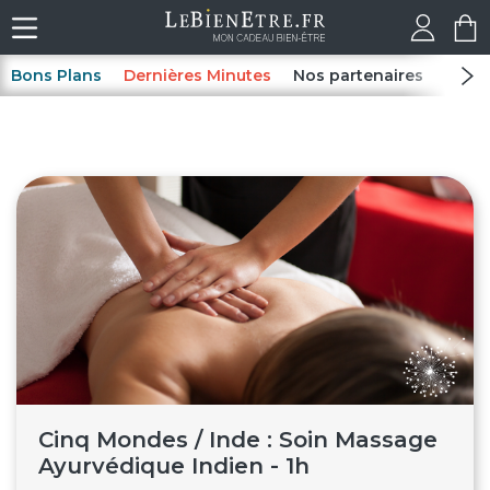
Bons Plans
Dernières Minutes
Nos partenaires
Spas
Cinq Mondes / Inde : Soin Massage
Ayurvédique Indien - 1h