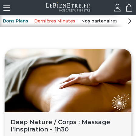
Bons Plans
Dernières Minutes
Nos partenaires
Spas
Deep Nature / Corps : Massage
l'Inspiration - 1h30