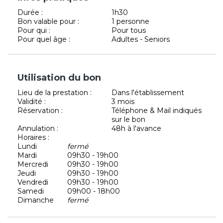
Durée :
1h30
Bon valable pour :
1 personne
Pour qui :
Pour tous
Pour quel âge :
Adultes - Seniors
Utilisation du bon
Lieu de la prestation :
Dans l'établissement
Validité :
3 mois
Réservation :
Téléphone & Mail indiqués
sur le bon
Annulation :
48h à l'avance
Horaires :
Lundi
fermé
Mardi
09h30 - 19h00
Mercredi
09h30 - 19h00
Jeudi
09h30 - 19h00
Vendredi
09h30 - 19h00
Samedi
09h00 - 18h00
Dimanche
fermé