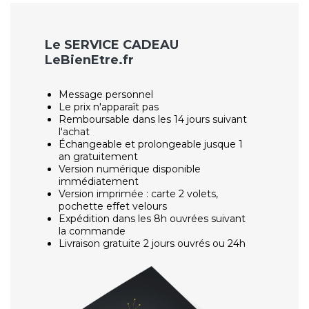
Le SERVICE CADEAU
LeBienEtre.fr
Message personnel
Le prix n'apparaît pas
Remboursable dans les 14 jours suivant
l'achat
Échangeable et prolongeable jusque 1
an gratuitement
Version numérique disponible
immédiatement
Version imprimée : carte 2 volets,
pochette effet velours
Expédition dans les 8h ouvrées suivant
la commande
Livraison gratuite 2 jours ouvrés ou 24h