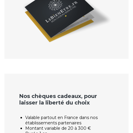
Nos chèques cadeaux, pour
laisser la liberté du choix
Valable partout en France dans nos
établissements partenaires
Montant variable de 20 à 300 €