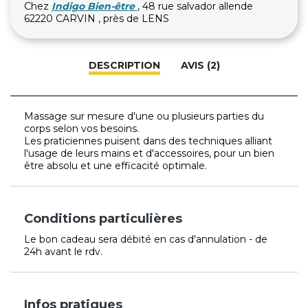
Chez
Indigo Bien-être
, 48 rue salvador allende
62220 CARVIN , près de LENS
DESCRIPTION
AVIS (2)
Massage sur mesure d'une ou plusieurs parties du
corps selon vos besoins.
Les praticiennes puisent dans des techniques alliant
l'usage de leurs mains et d'accessoires, pour un bien
être absolu et une efficacité optimale.
Conditions particulières
Le bon cadeau sera débité en cas d'annulation - de
24h avant le rdv.
Infos pratiques